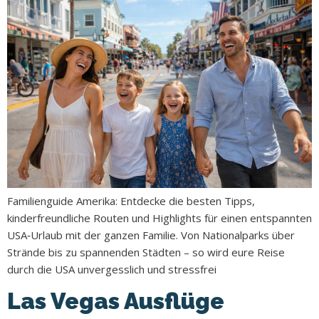
Familienguide Amerika: Entdecke die besten Tipps,
kinderfreundliche Routen und Highlights für einen entspannten
USA‑Urlaub mit der ganzen Familie. Von Nationalparks über
Strände bis zu spannenden Städten – so wird eure Reise
durch die USA unvergesslich und stressfrei
Las Vegas Ausflüge