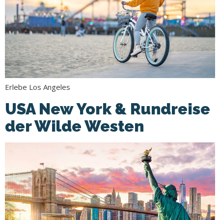
Erlebe Los Angeles
USA New York & Rundreise
der Wilde Westen