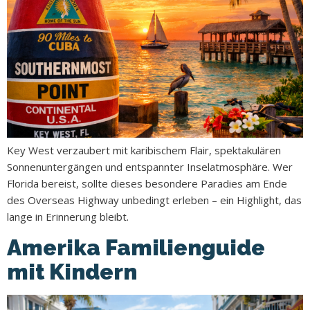
Key West verzaubert mit karibischem Flair, spektakulären
Sonnenuntergängen und entspannter Inselatmosphäre. Wer
Florida bereist, sollte dieses besondere Paradies am Ende
des Overseas Highway unbedingt erleben – ein Highlight, das
lange in Erinnerung bleibt.
Amerika Familienguide
mit Kindern