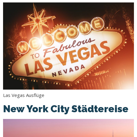
Las Vegas Ausflüge
New York City Städtereise