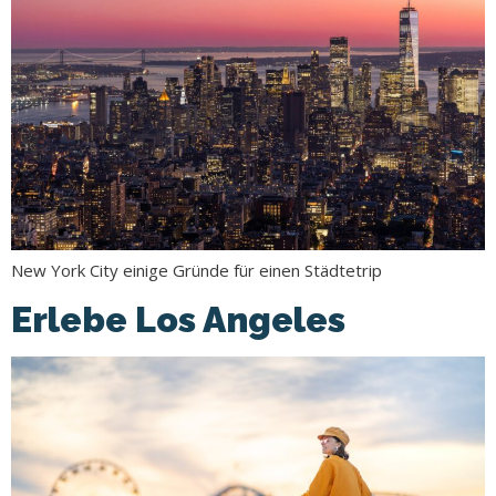
New York City einige Gründe für einen Städtetrip
Erlebe Los Angeles