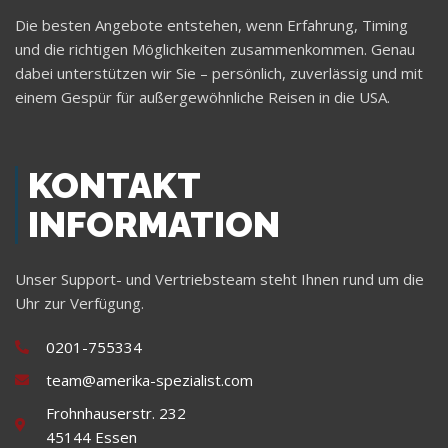
Die besten Angebote entstehen, wenn Erfahrung, Timing
und die richtigen Möglichkeiten zusammenkommen. Genau
dabei unterstützen wir Sie – persönlich, zuverlässig und mit
einem Gespür für außergewöhnliche Reisen in die USA.
KONTAKT
INFORMATION
Unser Support- und Vertriebsteam steht Ihnen rund um die
Uhr zur Verfügung.
0201-755334
team@amerika-spezialist.com
Frohnhauserstr. 232
45144 Essen