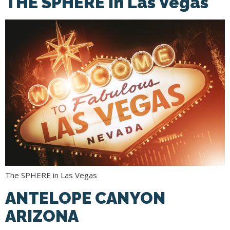
THE SPHERE in Las Vegas
The SPHERE in Las Vegas
ANTELOPE CANYON
ARIZONA