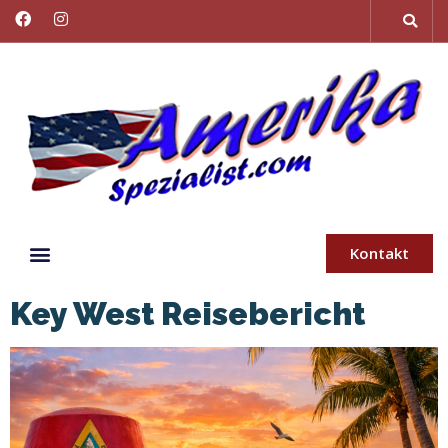
Kontakt
Key West Reisebericht