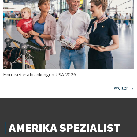
Einreisebeschränkungen USA 2026
Weiter
→
AMERIKA SPEZIALIST