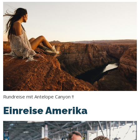
Rundreise mit Antelope Canyon !!
Einreise Amerika