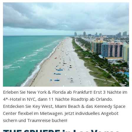
Erleben Sie New York & Florida ab Frankfurt! Erst 3 Nächte im
4*-Hotel in NYC, dann 11 Nächte Roadtrip ab Orlando.
Entdecken Sie Key West, Miami Beach & das Kennedy Space
Center flexibel im Mietwagen. Jetzt individuelles Angebot
sichern und Traumreise buchen!