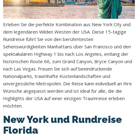
Erleben Sie die perfekte Kombination aus New York City und
dem legendären Wilden Westen der USA. Diese 15-tägige
Rundreise führt Sie von den berühmtesten
Sehenswürdigkeiten Manhattans über San Francisco und den
spektakulären Highway 1 bis nach Los Angeles, entlang der
historischen Route 66, zum Grand Canyon, Bryce Canyon und
nach Las Vegas. Freuen Sie sich auf beeindruckende
Nationalparks, traumhafte Küstenlandschaften und
unvergessliche Metropolen. Die Reise kann individuell an Ihre
Wünsche angepasst werden und ist ideal für alle, die die
Highlights der USA auf einer einzigen Traumreise erleben
möchten.
New York und Rundreise
Florida