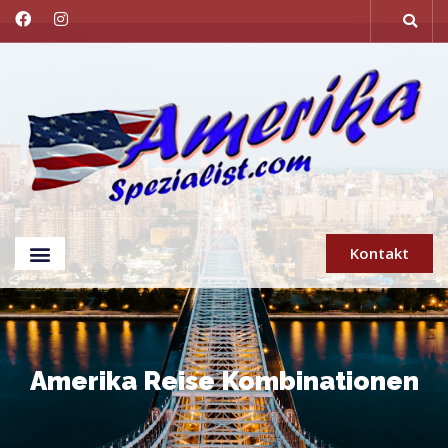
Kontakt
Amerika Reise Kombinationen