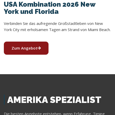
USA Kombination 2026 New
York und Florida
Verbinden Sie das aufregende Großstadtleben von New
York City mit erholsamen Tagen am Strand von Miami Beach.
Zum Angebot
AMERIKA SPEZIALIST
Die besten Angebote entstehen, wenn Erfahrung, Timing