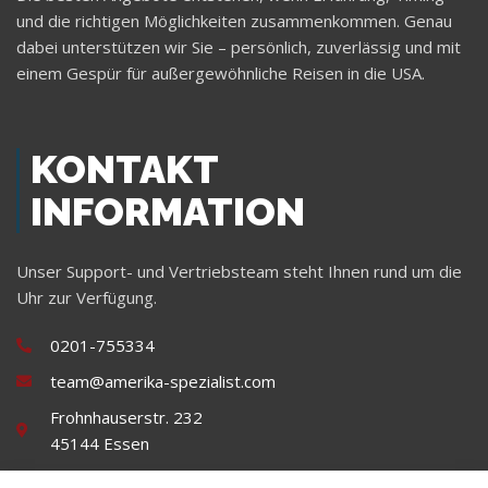
und die richtigen Möglichkeiten zusammenkommen. Genau
dabei unterstützen wir Sie – persönlich, zuverlässig und mit
einem Gespür für außergewöhnliche Reisen in die USA.
KONTAKT
INFORMATION
Unser Support- und Vertriebsteam steht Ihnen rund um die
Uhr zur Verfügung.
0201-755334
team@amerika-spezialist.com
Frohnhauserstr. 232
45144 Essen