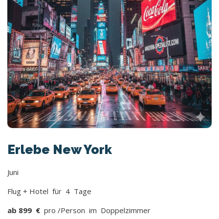
Erlebe New York
Juni
Flug + Hotel für 4 Tage
ab 899 €
pro /Person im Doppelzimmer