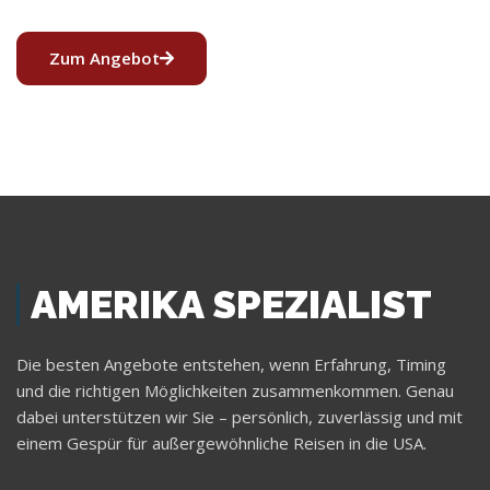
Zum Angebot
AMERIKA SPEZIALIST
Die besten Angebote entstehen, wenn Erfahrung, Timing
und die richtigen Möglichkeiten zusammenkommen. Genau
dabei unterstützen wir Sie – persönlich, zuverlässig und mit
einem Gespür für außergewöhnliche Reisen in die USA.