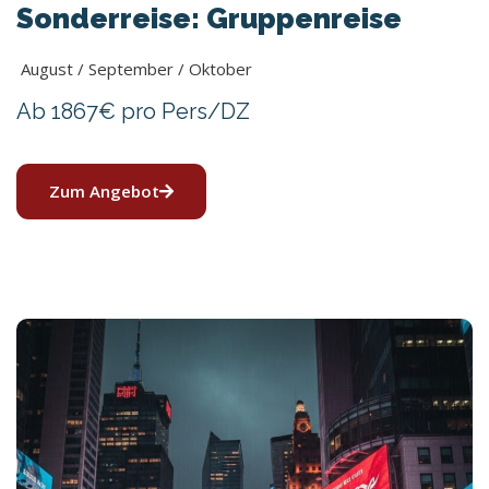
Sonderreise: Gruppenreise
August / September / Oktober
Ab 1867€ pro Pers/DZ
Zum Angebot