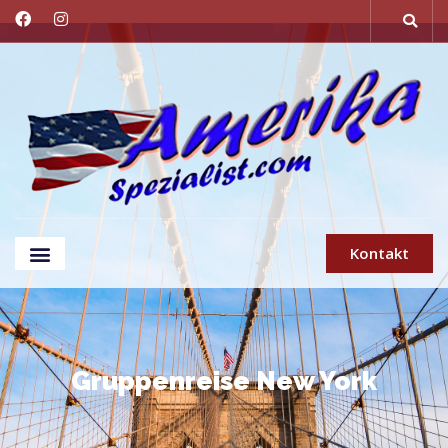
Kontakt
Gruppenreise New York