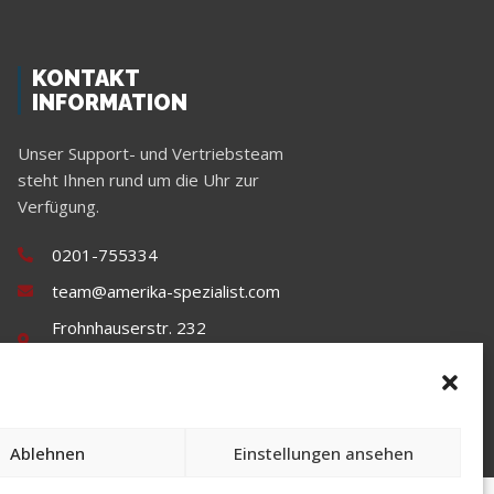
KONTAKT
INFORMATION
Unser Support- und Vertriebsteam
steht Ihnen rund um die Uhr zur
Verfügung.
0201-755334
team@amerika-spezialist.com
Frohnhauserstr. 232
45144 Essen
Ablehnen
Einstellungen ansehen