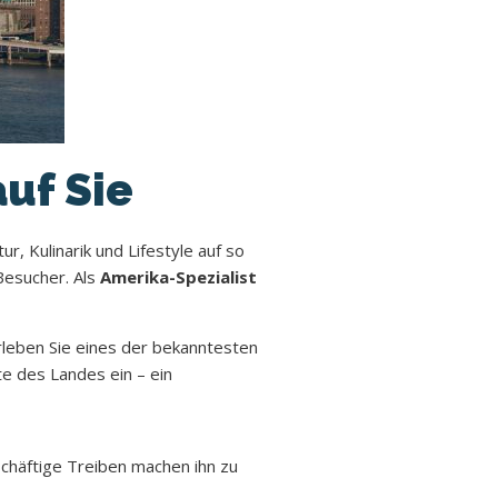
auf Sie
, Kulinarik und Lifestyle auf so
Besucher. Als
Amerika-Spezialist
rleben Sie eines der bekanntesten
e des Landes ein – ein
chäftige Treiben machen ihn zu