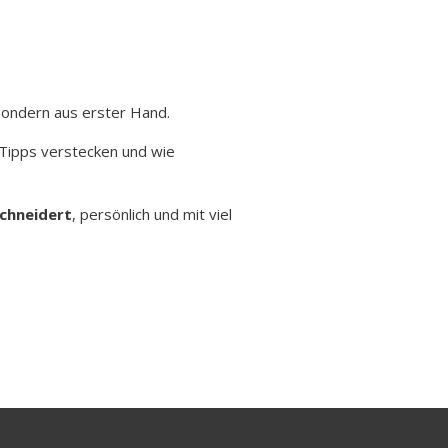
sondern aus erster Hand.
-Tipps verstecken und wie
chneidert
, persönlich und mit viel