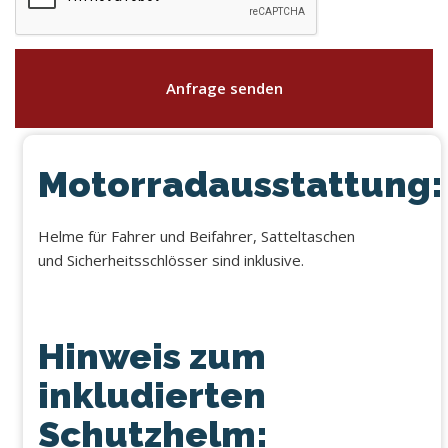
Anfrage senden
Motorradausstattung:
Helme für Fahrer und Beifahrer, Satteltaschen
und Sicherheitsschlösser sind inklusive.
Hinweis zum
inkludierten
Schutzhelm: