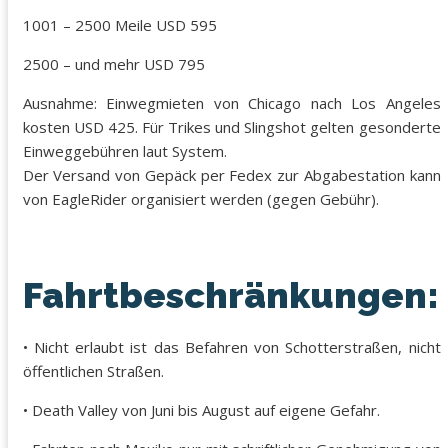
1001 – 2500 Meile USD 595
2500 – und mehr USD 795
Ausnahme: Einwegmieten von Chicago nach Los Angeles
kosten USD 425. Für Trikes und Slingshot gelten gesonderte
Einweggebühren laut System.
Der Versand von Gepäck per Fedex zur Abgabestation kann
von EagleRider organisiert werden (gegen Gebühr).
Fahrtbeschränkungen:
• Nicht erlaubt ist das Befahren von Schotterstraßen, nicht
öffentlichen Straßen.
• Death Valley von Juni bis August auf eigene Gefahr.