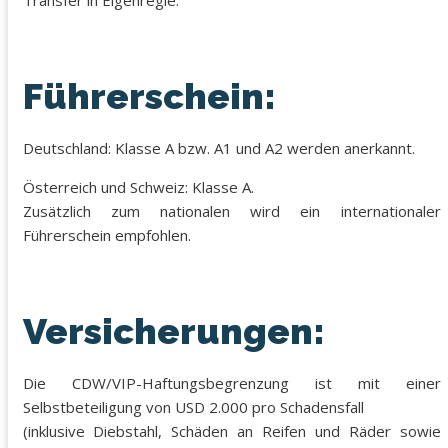
Transfer in Eigenregie.
Führerschein:
Deutschland: Klasse A bzw. A1 und A2 werden anerkannt.
Österreich und Schweiz: Klasse A.
Zusätzlich zum nationalen wird ein internationaler
Führerschein empfohlen.
Versicherungen:
Die CDW/VIP-Haftungsbegrenzung ist mit einer
Selbstbeteiligung von USD 2.000 pro Schadensfall
(inklusive Diebstahl, Schäden an Reifen und Räder sowie