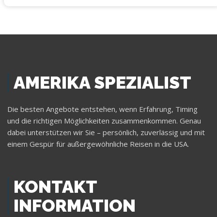
AMERIKA SPEZIALIST
Die besten Angebote entstehen, wenn Erfahrung, Timing
und die richtigen Möglichkeiten zusammenkommen. Genau
dabei unterstützen wir Sie – persönlich, zuverlässig und mit
einem Gespür für außergewöhnliche Reisen in die USA.
KONTAKT
INFORMATION