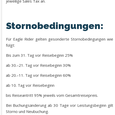
jeweilige Sales Tax an.
Stornobedingungen:
Für Eagle Rider gelten gesonderte Stornobedingungen wie
folgt:
Bis zum 31. Tag vor Reisebeginn 25%
ab 30.–21. Tag vor Reisebeginn 30%
ab 20.–11. Tag vor Reisebeginn 60%
ab 10. Tag vor Reisebeginn
bis Reiseantritt 95% jeweils vom Gesamtreisepreis.
Bei Buchungsänderung ab 30 Tage vor Leistungsbeginn gilt
Storno und Neubuchung.