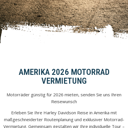
AMERIKA 2026 MOTORRAD
VERMIETUNG
Motorräder günstig für 2026 mieten, senden Sie uns Ihren
Reisewunsch
Erleben Sie Ihre Harley Davidson Reise in Amerika mit
maßgeschneiderter Routenplanung und exklusiver Motorrad-
Vermietung. Gemeinsam gestalten wir Ihre individuelle Tour –