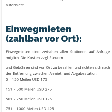
autorisiert.
Einwegmieten
(zahlbar vor Ort):
Einwegmieten sind zwischen allen Stationen auf Anfrage
möglich. Die Kosten zzgl. Steuern
und Gebühren sind vor Ort zu bezahlen und richten sich nach
der Entfernung zwischen Anmiet- und Abgabestation.
0 – 150 Meilen USD 175
151 – 500 Meilen USD 275
501 – 750 Meilen USD 325
751 – 1000 Meilen USD 425