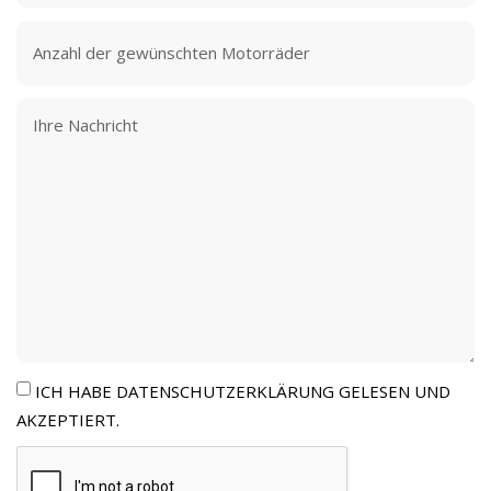
ICH HABE DATENSCHUTZERKLÄRUNG GELESEN UND
AKZEPTIERT.