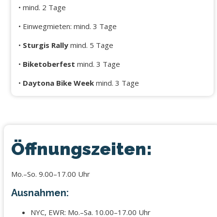
• mind. 2 Tage
• Einwegmieten: mind. 3 Tage
•
Sturgis Rally
mind. 5 Tage
•
Biketoberfest
mind. 3 Tage
•
Daytona Bike Week
mind. 3 Tage
Öffnungszeiten:
Mo.–So. 9.00–17.00 Uhr
Ausnahmen:
NYC, EWR: Mo.–Sa. 10.00–17.00 Uhr