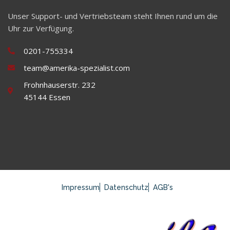
Unser Support- und Vertriebsteam steht Ihnen rund um die
Uhr zur Verfügung.
0201-755334
team@amerika-spezialist.com
Frohnhauserstr. 232
45144 Essen
Impressum
Datenschutz
AGB's