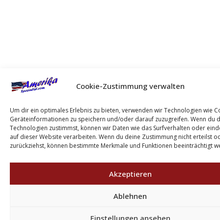
Cookie-Zustimmung verwalten
Um dir ein optimales Erlebnis zu bieten, verwenden wir Technologien wie C
Geräteinformationen zu speichern und/oder darauf zuzugreifen. Wenn du 
Technologien zustimmst, können wir Daten wie das Surfverhalten oder eind
auf dieser Website verarbeiten. Wenn du deine Zustimmung nicht erteilst o
zurückziehst, können bestimmte Merkmale und Funktionen beeinträchtigt w
Akzeptieren
Ablehnen
Einstellungen ansehen