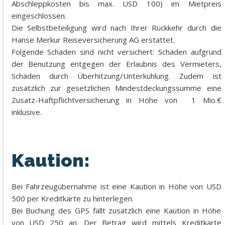
Abschleppkosten bis max. USD 100) im Mietpreis
eingeschlossen.
Die Selbstbeteiligung wird nach Ihrer Rückkehr durch die
Hanse Merkur Reiseversicherung AG erstattet.
Folgende Schäden sind nicht versichert: Schäden aufgrund
der Benutzung entgegen der Erlaubnis des Vermieters,
Schäden durch Überhitzung/Unterkühlung. Zudem ist
zusätzlich zur gesetzlichen Mindestdeckungssumme eine
Zusatz-Haftpflichtversicherung in Höhe von 1 Mio.€
inklusive.
Kaution:
Bei Fahrzeugübernahme ist eine Kaution in Höhe von USD
500 per Kreditkarte zu hinterlegen.
Bei Buchung des GPS fällt zusätzlich eine Kaution in Höhe
von USD 250 an. Der Betrag wird mittels Kreditkarte