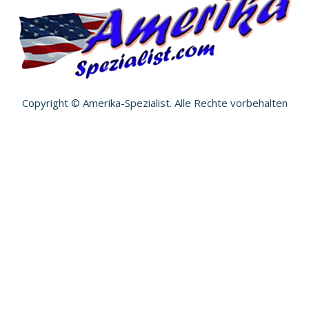
Copyright © Amerika-Spezialist. Alle Rechte vorbehalten