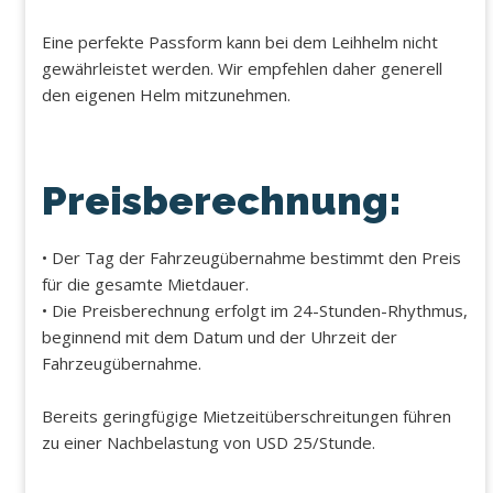
Eine perfekte Passform kann bei dem Leihhelm nicht
gewährleistet werden. Wir empfehlen daher generell
den eigenen Helm mitzunehmen.
Preisberechnung:
• Der Tag der Fahrzeugübernahme bestimmt den Preis
für die gesamte Mietdauer.
• Die Preisberechnung erfolgt im 24-Stunden-Rhythmus,
beginnend mit dem Datum und der Uhrzeit der
Fahrzeugübernahme.
Bereits geringfügige Mietzeitüberschreitungen führen
zu einer Nachbelastung von USD 25/Stunde.