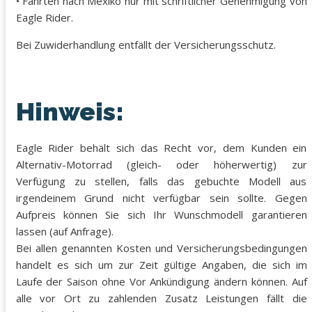
• Fahrten nach Mexiko nur mit schriftlicher Genehmigung von
Eagle Rider.
Bei Zuwiderhandlung entfällt der Versicherungsschutz.
Hinweis:
Eagle Rider behält sich das Recht vor, dem Kunden ein
Alternativ-Motorrad (gleich- oder höherwertig) zur
Verfügung zu stellen, falls das gebuchte Modell aus
irgendeinem Grund nicht verfügbar sein sollte. Gegen
Aufpreis können Sie sich Ihr Wunschmodell garantieren
lassen (auf Anfrage).
Bei allen genannten Kosten und Versicherungsbedingungen
handelt es sich um zur Zeit gültige Angaben, die sich im
Laufe der Saison ohne Vor Ankündigung ändern können. Auf
alle vor Ort zu zahlenden Zusatz Leistungen fällt die