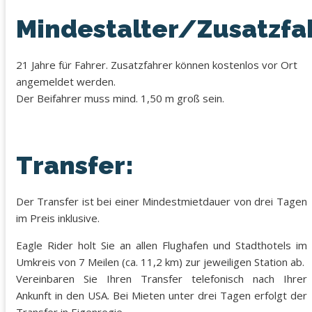
Mindestalter/Zusatzfa
21 Jahre für Fahrer. Zusatzfahrer können kostenlos vor Ort
angemeldet werden.
Der Beifahrer muss mind. 1,50 m groß sein.
Transfer:
Der Transfer ist bei einer Mindestmietdauer von drei Tagen
im Preis inklusive.
Eagle Rider holt Sie an allen Flughafen und Stadthotels im
Umkreis von 7 Meilen (ca. 11,2 km) zur jeweiligen Station ab.
Vereinbaren Sie Ihren Transfer telefonisch nach Ihrer
Ankunft in den USA. Bei Mieten unter drei Tagen erfolgt der