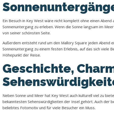
Sonnenuntergänge,
Ein Besuch in Key West wäre nicht komplett ohne einen Abend
Sonnenuntergang zu erleben. Wenn die Sonne langsam im Meer v
von seiner schönsten Seite.
Außerdem entsteht rund um den Mallory Square jeden Abend ei
Sonnenuntergang zu einem festen Erlebnis, auf das sich viele
Höhepunkt der Reise.
Geschichte, Char
Sehenswürdigkeit
Neben Sonne und Meer hat Key West auch kulturell viel zu bieten
bekanntesten Sehenswürdigkeiten der Insel gehört. Auch der 
beliebtes Fotomotiv und für viele Besucher ein Muss.