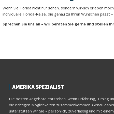
Wenn Sie Florida nicht nur sehen, sondern wirklich erleben möc
individuelle Florida-Reise, die genau zu Ihren Wünschen passt
Sprechen Sie uns an – wir beraten Sie gerne und stellen 
AMERIKA SPEZIALIST
Die besten Angebote entstehen, wenn Erfahrung, Timing u
die richtigen Möglichkeiten zusammenkommen. Genau dabei
unterstützen wir Sie – persönlich, zuverlässig und mit einem