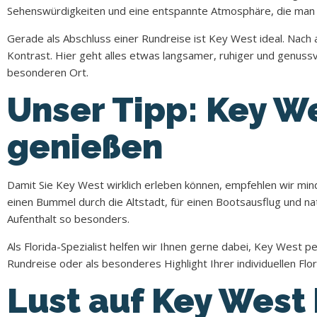
Sehenswürdigkeiten und eine entspannte Atmosphäre, die man so 
Gerade als Abschluss einer Rundreise ist Key West ideal. Nach
Kontrast. Hier geht alles etwas langsamer, ruhiger und genuss
besonderen Ort.
Unser Tipp: Key W
genießen
Damit Sie Key West wirklich erleben können, empfehlen wir minde
einen Bummel durch die Altstadt, für einen Bootsausflug und
Aufenthalt so besonders.
Als Florida-Spezialist helfen wir Ihnen gerne dabei, Key West per
Rundreise oder als besonderes Highlight Ihrer individuellen Flo
Lust auf Key Wes