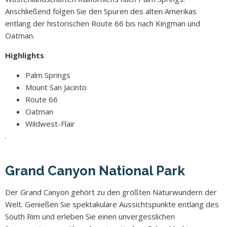
Anschließend folgen Sie den Spuren des alten Amerikas
entlang der historischen Route 66 bis nach Kingman und
Oatman.
Highlights
Palm Springs
Mount San Jacinto
Route 66
Oatman
Wildwest-Flair
.
Grand Canyon National Park
Der Grand Canyon gehört zu den größten Naturwundern der
Welt. Genießen Sie spektakuläre Aussichtspunkte entlang des
South Rim und erleben Sie einen unvergesslichen