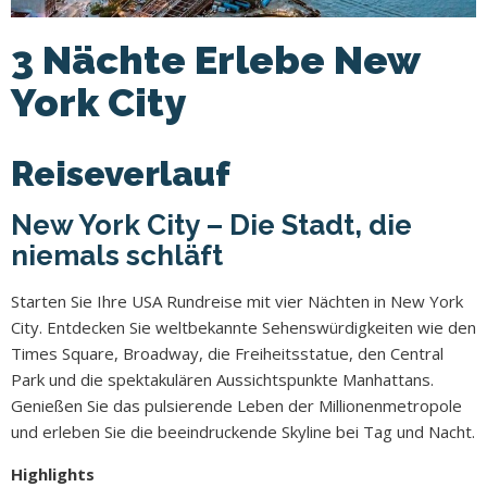
3 Nächte Erlebe New
York City
Reiseverlauf
New York City – Die Stadt, die
niemals schläft
Starten Sie Ihre USA Rundreise mit vier Nächten in New York
City. Entdecken Sie weltbekannte Sehenswürdigkeiten wie den
Times Square, Broadway, die Freiheitsstatue, den Central
Park und die spektakulären Aussichtspunkte Manhattans.
Genießen Sie das pulsierende Leben der Millionenmetropole
und erleben Sie die beeindruckende Skyline bei Tag und Nacht.
Highlights