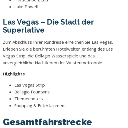
Lake Powell
Las Vegas – Die Stadt der
Superlative
Zum Abschluss Ihrer Rundreise erreichen Sie Las Vegas.
Erleben Sie die berühmten Hotelwelten entlang des Las
Vegas Strip, die Bellagio Wasserspiele und das
unvergleichliche Nachtleben der Wüstenmetropole.
Highlights
Las Vegas Strip
Bellagio Fountains
Themenhotels
Shopping & Entertainment
Gesamtfahrstrecke