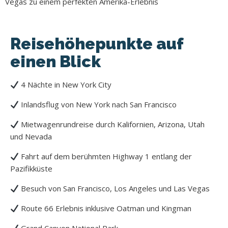
Vegas zu einem perfekten Amerika-Erlebnis
Reisehöhepunkte auf
einen Blick
4 Nächte in New York City
Inlandsflug von New York nach San Francisco
Mietwagenrundreise durch Kalifornien, Arizona, Utah
und Nevada
Fahrt auf dem berühmten Highway 1 entlang der
Pazifikküste
Besuch von San Francisco, Los Angeles und Las Vegas
Route 66 Erlebnis inklusive Oatman und Kingman