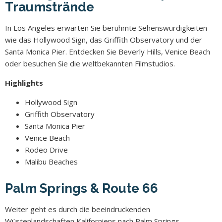
Traumstrände
In Los Angeles erwarten Sie berühmte Sehenswürdigkeiten
wie das Hollywood Sign, das Griffith Observatory und der
Santa Monica Pier. Entdecken Sie Beverly Hills, Venice Beach
oder besuchen Sie die weltbekannten Filmstudios.
Highlights
Hollywood Sign
Griffith Observatory
Santa Monica Pier
Venice Beach
Rodeo Drive
Malibu Beaches
Palm Springs & Route 66
Weiter geht es durch die beeindruckenden
Wüstenlandschaften Kaliforniens nach Palm Springs.