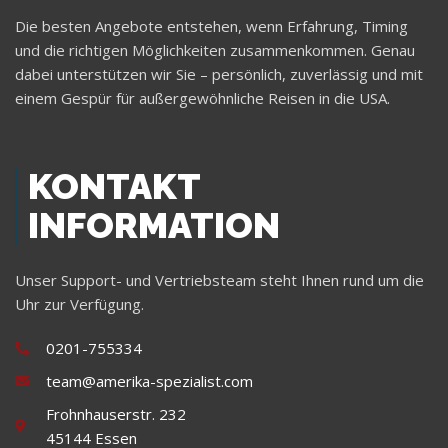
Die besten Angebote entstehen, wenn Erfahrung, Timing
und die richtigen Möglichkeiten zusammenkommen. Genau
dabei unterstützen wir Sie – persönlich, zuverlässig und mit
einem Gespür für außergewöhnliche Reisen in die USA.
KONTAKT
INFORMATION
Unser Support- und Vertriebsteam steht Ihnen rund um die
Uhr zur Verfügung.
0201-755334
team@amerika-spezialist.com
Frohnhauserstr. 232
45144 Essen