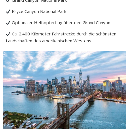
Grand Canyon National Park
Bryce Canyon National Park
Optionaler Helikopterflug über den Grand Canyon
Ca. 2.400 Kilometer Fahrstrecke durch die schönsten
Landschaften des amerikanischen Westens