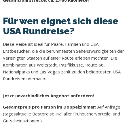
Für wen eignet sich diese
USA Rundreise?
Diese Reise ist ideal für Paare, Familien und USA-
Erstbesucher, die die berühmtesten Sehenswürdigkeiten der
Vereinigten Staaten auf einer Route erleben möchten. Die
Kombination aus Weltstadt, Pazifikküste, Route 66,
Nationalparks und Las Vegas zählt zu den beliebtesten USA
Rundreisen überhaupt.
Jetzt unverbindliches Angebot anfordern!
Gesamtpreis pro Person im Doppelzimmer:
Auf Anfrage
(tagesaktuelle Bestpreise inkl. aller Frühbuchervorteile und
Gutscheinaktionen ).