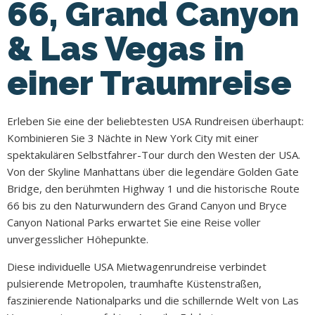
66, Grand Canyon
& Las Vegas in
einer Traumreise
Erleben Sie eine der beliebtesten USA Rundreisen überhaupt:
Kombinieren Sie 3 Nächte in New York City mit einer
spektakulären Selbstfahrer-Tour durch den Westen der USA.
Von der Skyline Manhattans über die legendäre Golden Gate
Bridge, den berühmten Highway 1 und die historische Route
66 bis zu den Naturwundern des Grand Canyon und Bryce
Canyon National Parks erwartet Sie eine Reise voller
unvergesslicher Höhepunkte.
Diese individuelle USA Mietwagenrundreise verbindet
pulsierende Metropolen, traumhafte Küstenstraßen,
faszinierende Nationalparks und die schillernde Welt von Las