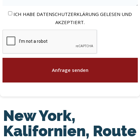
ICH HABE DATENSCHUTZERKLÄRUNG GELESEN UND
AKZEPTIERT.
Anfrage senden
New York,
Kalifornien, Route