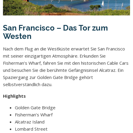
San Francisco – Das Tor zum
Westen
Nach dem Flug an die Westküste erwartet Sie San Francisco
mit seiner einzigartigen Atmosphäre. Erkunden Sie
Fisherman’s Wharf, fahren Sie mit den historischen Cable Cars
und besuchen Sie die berühmte Gefängnisinsel Alcatraz. Ein
Spaziergang zur Golden Gate Bridge gehört
selbstverständlich dazu.
Highlights
Golden Gate Bridge
Fisherman’s Wharf
Alcatraz Island
Lombard Street