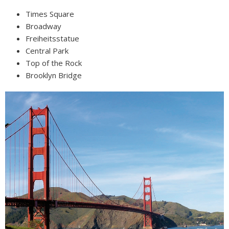
Times Square
Broadway
Freiheitsstatue
Central Park
Top of the Rock
Brooklyn Bridge