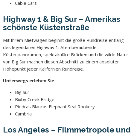
Cable Cars
Highway 1 & Big Sur – Amerikas
schönste Küstenstraße
Mit Ihrem Mietwagen beginnt die große Rundreise entlang
des legendären Highway 1. Atemberaubende
Küstenpanoramen, spektakuläre Brücken und die wilde Natur
von Big Sur machen diesen Abschnitt zu einem absoluten
Höhepunkt jeder Kalifornien Rundreise.
Unterwegs erleben Sie
Big Sur
Bixby Creek Bridge
Piedras Blancas Elephant Seal Rookery
Cambria
Los Angeles – Filmmetropole und