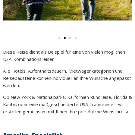
Diese Reise dient als Beispiel für eine von vielen möglichen
USA-Kombinationsreisen.
Alle Hotels, Aufenthaltsdauern, Mietwagenkategorien und
Reisebausteine können individuell an Ihre Wünsche angepasst
werden.
Ob New York & Nationalparks, Kalifornien Rundreise, Florida &
Karibik oder eine maßgeschneiderte USA Traumreise – wir
erstellen gemeinsam mit Ihnen Ihre persönliche Wunschreise.