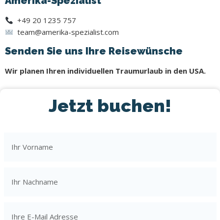
Amerika-Spezialist
+49 20 1235 757
team@amerika-spezialist.com
Senden Sie uns Ihre Reisewünsche
Wir planen Ihren individuellen Traumurlaub in den USA.
Jetzt buchen!