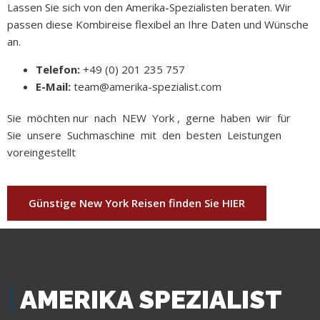
Lassen Sie sich von den Amerika-Spezialisten beraten. Wir
passen diese Kombireise flexibel an Ihre Daten und Wünsche
an.
Telefon:
+49 (0) 201 235 757
E-Mail:
team@amerika-spezialist.com
Sie möchten nur nach NEW York , gerne haben wir für
Sie unsere Suchmaschine mit den besten Leistungen
voreingestellt
Günstige New York Reisen finden Sie HIER
AMERIKA SPEZIALIST