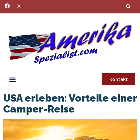
Kontakt
USA erleben: Vorteile einer
Camper-Reise