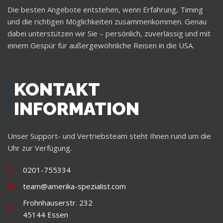
Die besten Angebote entstehen, wenn Erfahrung, Timing
und die richtigen Möglichkeiten zusammenkommen. Genau
dabei unterstützen wir Sie – persönlich, zuverlässig und mit
einem Gespür für außergewöhnliche Reisen in die USA.
KONTAKT
INFORMATION
Unser Support- und Vertriebsteam steht Ihnen rund um die
Uhr zur Verfügung.
0201-755334
team@amerika-spezialist.com
Frohnhauserstr. 232
45144 Essen