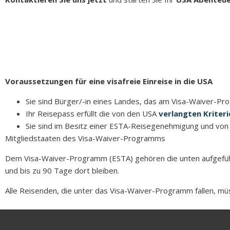
Voraussetzungen für eine visafreie Einreise in die USA
Sie sind Bürger/-in eines Landes, das am Visa-Waiver-P
Ihr Reisepass erfüllt die von den USA
verlangten Kriteri
Sie sind im Besitz einer ESTA-Reisegenehmigung und von
Mitgliedstaaten des Visa-Waiver-Programms
Dem Visa-Waiver-Programm (ESTA) gehören die unten aufgeführ
und bis zu 90 Tage dort bleiben.
Alle Reisenden, die unter das Visa-Waiver-Programm fallen, müs