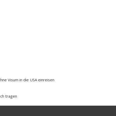
ne Visum in die USA einreisen
ich tragen