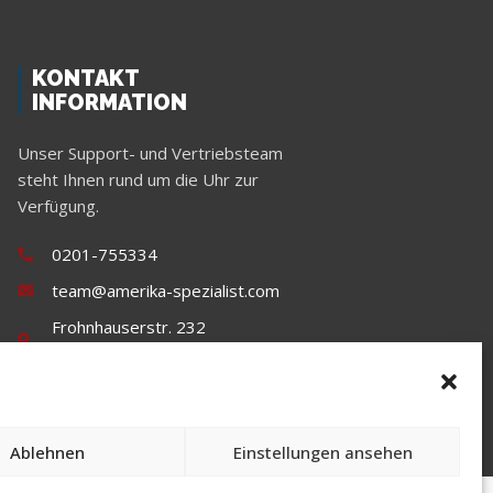
KONTAKT
INFORMATION
Unser Support- und Vertriebsteam
steht Ihnen rund um die Uhr zur
Verfügung.
0201-755334
team@amerika-spezialist.com
Frohnhauserstr. 232
45144 Essen
Ablehnen
Einstellungen ansehen