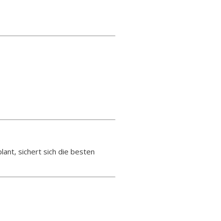
ant, sichert sich die besten