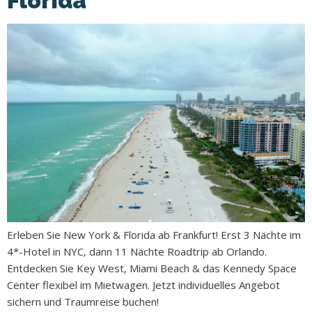
Florida
Erleben Sie New York & Florida ab Frankfurt! Erst 3 Nächte im
4*-Hotel in NYC, dann 11 Nächte Roadtrip ab Orlando.
Entdecken Sie Key West, Miami Beach & das Kennedy Space
Center flexibel im Mietwagen. Jetzt individuelles Angebot
sichern und Traumreise buchen!