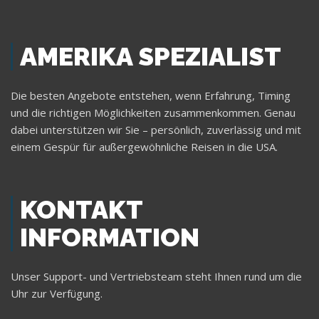
AMERIKA SPEZIALIST
Die besten Angebote entstehen, wenn Erfahrung, Timing
und die richtigen Möglichkeiten zusammenkommen. Genau
dabei unterstützen wir Sie – persönlich, zuverlässig und mit
einem Gespür für außergewöhnliche Reisen in die USA.
KONTAKT
INFORMATION
Unser Support- und Vertriebsteam steht Ihnen rund um die
Uhr zur Verfügung.