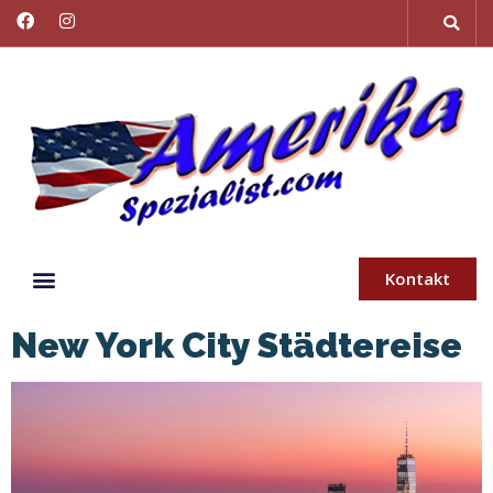
Kontakt
New York City Städtereise