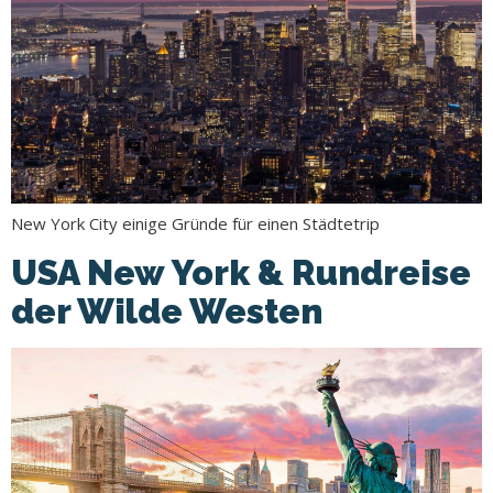
New York City einige Gründe für einen Städtetrip
USA New York & Rundreise
der Wilde Westen