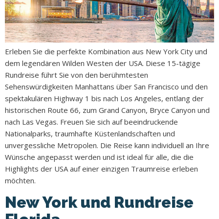
Erleben Sie die perfekte Kombination aus New York City und
dem legendären Wilden Westen der USA. Diese 15-tägige
Rundreise führt Sie von den berühmtesten
Sehenswürdigkeiten Manhattans über San Francisco und den
spektakulären Highway 1 bis nach Los Angeles, entlang der
historischen Route 66, zum Grand Canyon, Bryce Canyon und
nach Las Vegas. Freuen Sie sich auf beeindruckende
Nationalparks, traumhafte Küstenlandschaften und
unvergessliche Metropolen. Die Reise kann individuell an Ihre
Wünsche angepasst werden und ist ideal für alle, die die
Highlights der USA auf einer einzigen Traumreise erleben
möchten.
New York und Rundreise