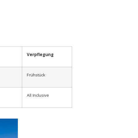
Verpflegung
Frühstück
All Inclusive