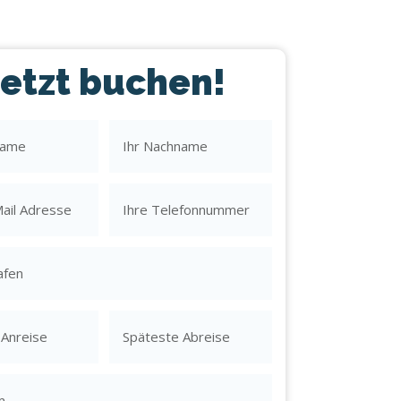
Jetzt buchen!