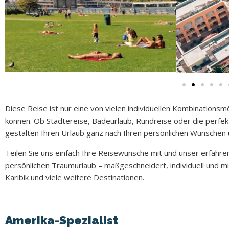
Diese Reise ist nur eine von vielen individuellen Kombinationsm
können. Ob Städtereise, Badeurlaub, Rundreise oder die perfe
gestalten Ihren Urlaub ganz nach Ihren persönlichen Wünschen 
Teilen Sie uns einfach Ihre Reisewünsche mit und unser erfahr
persönlichen Traumurlaub – maßgeschneidert, individuell und m
Karibik und viele weitere Destinationen.
Amerika-Spezialist