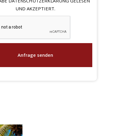
HABE DATENSCHUTZERKLÄRUNG GELESEN
UND AKZEPTIERT.
Anfrage senden