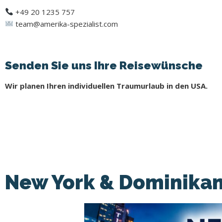
+49 20 1235 757
team@amerika-spezialist.com
Senden Sie uns Ihre Reisewünsche
Wir planen Ihren individuellen Traumurlaub in den USA.
New York & Dominikan