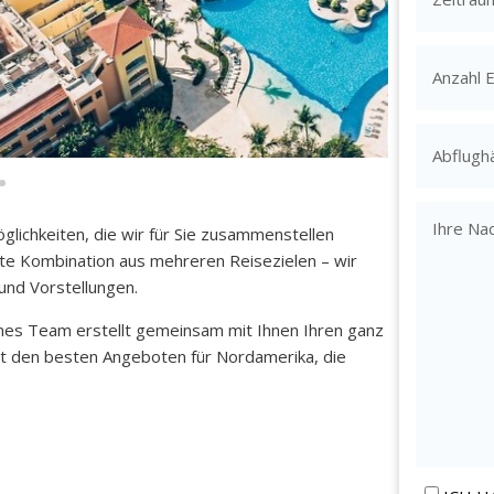
öglichkeiten, die wir für Sie zusammenstellen
kte Kombination aus mehreren Reisezielen – wir
und Vorstellungen.
enes Team erstellt gemeinsam mit Ihnen Ihren ganz
it den besten Angeboten für Nordamerika, die