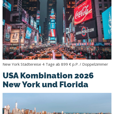
New York Städtereise 4 Tage ab 899 € p.P. / Doppelzimmer
USA Kombination 2026
New York und Florida