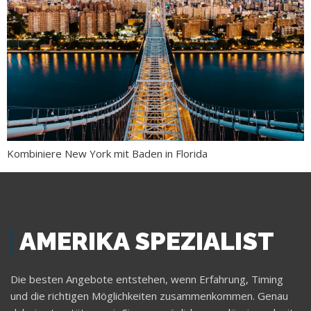
Kombiniere New York mit Baden in Florida
AMERIKA SPEZIALIST
Die besten Angebote entstehen, wenn Erfahrung, Timing
und die richtigen Möglichkeiten zusammenkommen. Genau