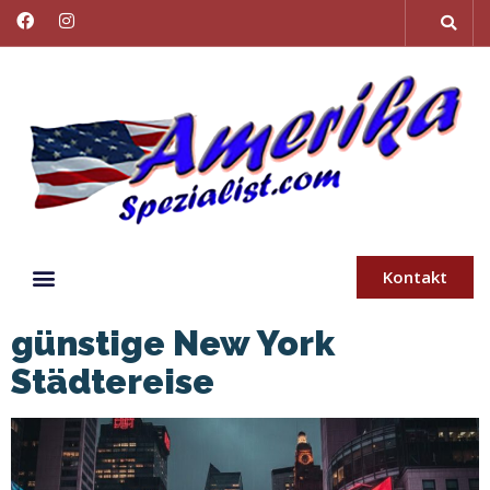
Kontakt
günstige New York
Städtereise