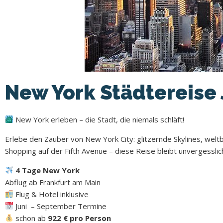
New York Städtereise
New York erleben – die Stadt, die niemals schläft!
Erlebe den Zauber von New York City: glitzernde Skylines, we
Shopping auf der Fifth Avenue – diese Reise bleibt unvergesslic
4 Tage New York
Abflug ab Frankfurt am Main
Flug & Hotel inklusive
Juni – September Termine
schon ab
922
€ pro Person