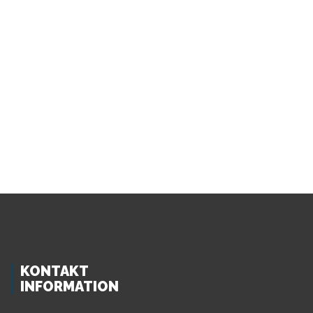
KONTAKT
INFORMATION