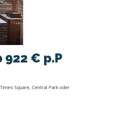
 922 € p.P
Times Square, Central Park oder