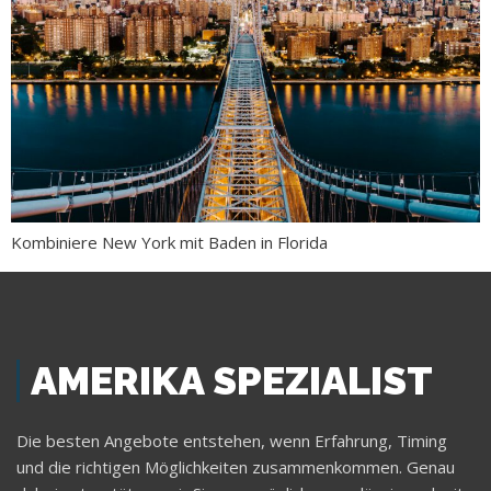
Kombiniere New York mit Baden in Florida
AMERIKA SPEZIALIST
Die besten Angebote entstehen, wenn Erfahrung, Timing
und die richtigen Möglichkeiten zusammenkommen. Genau