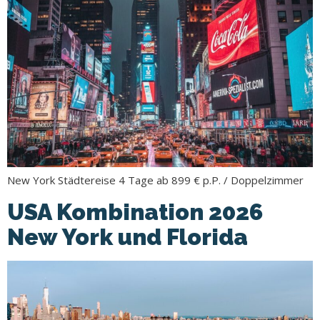
New York Städtereise 4 Tage ab 899 € p.P. / Doppelzimmer
USA Kombination 2026
New York und Florida