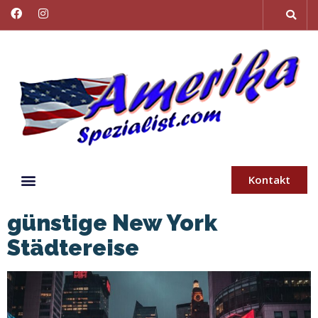
Kontakt
günstige New York
Städtereise