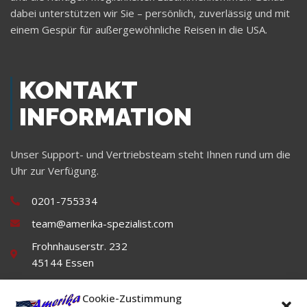
dabei unterstützen wir Sie – persönlich, zuverlässig und mit
einem Gespür für außergewöhnliche Reisen in die USA.
KONTAKT
INFORMATION
Unser Support- und Vertriebsteam steht Ihnen rund um die
Uhr zur Verfügung.
0201-755334
team@amerika-spezialist.com
Frohnhauserstr. 232
45144 Essen
Cookie-Zustimmung