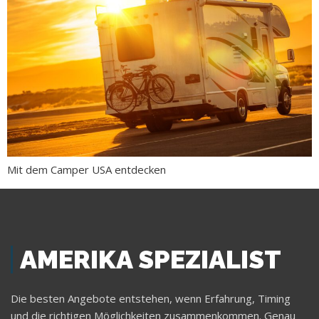
Mit dem Camper USA entdecken
AMERIKA SPEZIALIST
Die besten Angebote entstehen, wenn Erfahrung, Timing
und die richtigen Möglichkeiten zusammenkommen. Genau