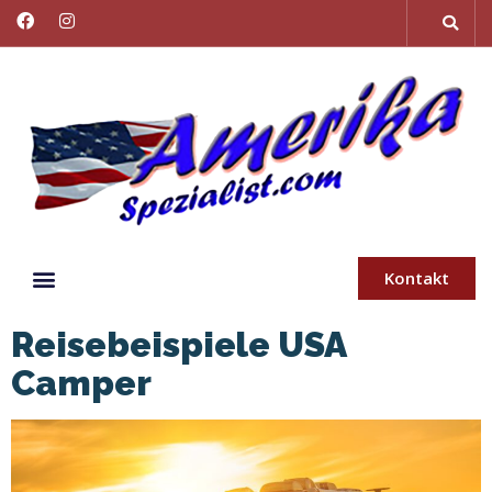
Kontakt
Reisebeispiele USA
Camper