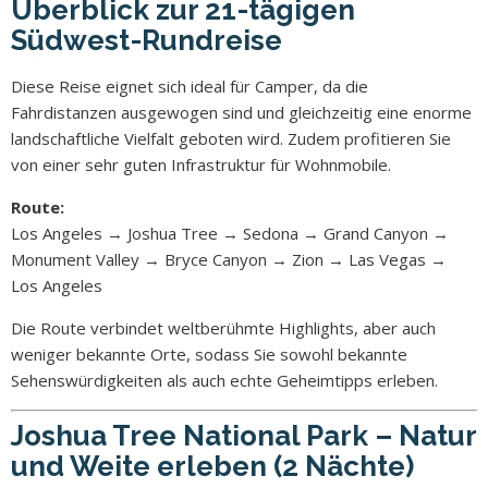
Überblick zur 21-tägigen
Südwest-Rundreise
Diese Reise eignet sich ideal für Camper, da die
Fahrdistanzen ausgewogen sind und gleichzeitig eine enorme
landschaftliche Vielfalt geboten wird. Zudem profitieren Sie
von einer sehr guten Infrastruktur für Wohnmobile.
Route:
Los Angeles → Joshua Tree → Sedona → Grand Canyon →
Monument Valley → Bryce Canyon → Zion → Las Vegas →
Los Angeles
Die Route verbindet weltberühmte Highlights, aber auch
weniger bekannte Orte, sodass Sie sowohl bekannte
Sehenswürdigkeiten als auch echte Geheimtipps erleben.
Joshua Tree National Park – Natur
und Weite erleben (2 Nächte)