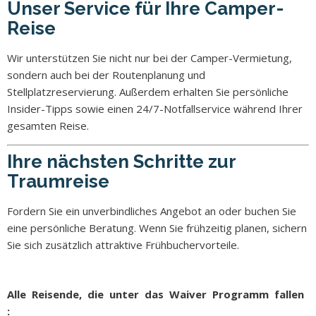
Unser Service für Ihre Camper-
Reise
Wir unterstützen Sie nicht nur bei der Camper-Vermietung,
sondern auch bei der Routenplanung und
Stellplatzreservierung. Außerdem erhalten Sie persönliche
Insider-Tipps sowie einen 24/7-Notfallservice während Ihrer
gesamten Reise.
Ihre nächsten Schritte zur
Traumreise
Fordern Sie ein unverbindliches Angebot an oder buchen Sie
eine persönliche Beratung. Wenn Sie frühzeitig planen, sichern
Sie sich zusätzlich attraktive Frühbuchervorteile.
Alle Reisende, die unter das Waiver Programm fallen
: