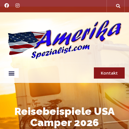
Kontakt
Reisebeispiele USA
Camper 2026