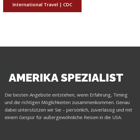
International Travel | CDC
AMERIKA SPEZIALIST
Die besten Angebote entstehen, wenn Erfahrung, Timing
und die richtigen Möglichkeiten zusammenkommen. Genau
dabei unterstützen wir Sie – persönlich, zuverlässig und mit
einem Gespür für außergewöhnliche Reisen in die USA.