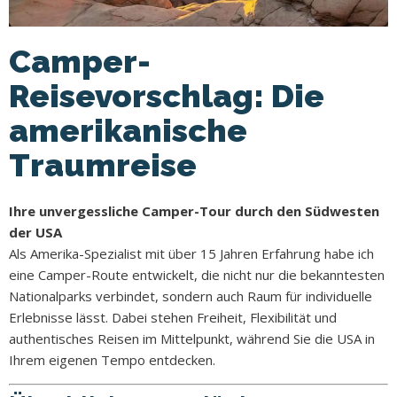
Camper-
Reisevorschlag: Die
amerikanische
Traumreise
Ihre unvergessliche Camper-Tour durch den Südwesten
der USA
Als Amerika-Spezialist mit über 15 Jahren Erfahrung habe ich
eine Camper-Route entwickelt, die nicht nur die bekanntesten
Nationalparks verbindet, sondern auch Raum für individuelle
Erlebnisse lässt. Dabei stehen Freiheit, Flexibilität und
authentisches Reisen im Mittelpunkt, während Sie die USA in
Ihrem eigenen Tempo entdecken.