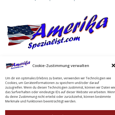
Copyright © Amerika-Spezialist. Alle Rechte vorbehalten
Cookie-Zustimmung verwalten
Um dir ein optimales Erlebnis zu bieten, verwenden wir Technologien wie
Cookies, um Geräteinformationen zu speichern und/oder darauf
zuzugreifen. Wenn du diesen Technologien zustimmst, können wir Daten wi
das Surfverhalten oder eindeutige IDs auf dieser Website verarbeiten. Wen
du deine Zustimmung nicht erteilst oder zurückziehst, können bestimmte
Merkmale und Funktionen beeinträchtigt werden.