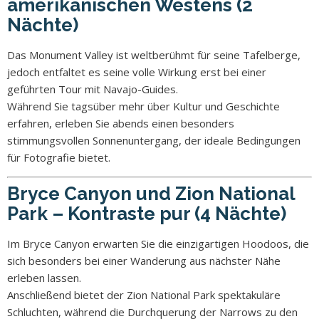
amerikanischen Westens (2
Nächte)
Das Monument Valley ist weltberühmt für seine Tafelberge,
jedoch entfaltet es seine volle Wirkung erst bei einer
geführten Tour mit Navajo-Guides.
Während Sie tagsüber mehr über Kultur und Geschichte
erfahren, erleben Sie abends einen besonders
stimmungsvollen Sonnenuntergang, der ideale Bedingungen
für Fotografie bietet.
Bryce Canyon und Zion National
Park – Kontraste pur (4 Nächte)
Im Bryce Canyon erwarten Sie die einzigartigen Hoodoos, die
sich besonders bei einer Wanderung aus nächster Nähe
erleben lassen.
Anschließend bietet der Zion National Park spektakuläre
Schluchten, während die Durchquerung der Narrows zu den