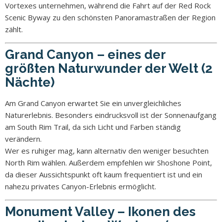
Vortexes unternehmen, während die Fahrt auf der Red Rock
Scenic Byway zu den schönsten Panoramastraßen der Region
zählt.
Grand Canyon – eines der
größten Naturwunder der Welt (2
Nächte)
Am Grand Canyon erwartet Sie ein unvergleichliches
Naturerlebnis. Besonders eindrucksvoll ist der Sonnenaufgang
am South Rim Trail, da sich Licht und Farben ständig
verändern.
Wer es ruhiger mag, kann alternativ den weniger besuchten
North Rim wählen. Außerdem empfehlen wir Shoshone Point,
da dieser Aussichtspunkt oft kaum frequentiert ist und ein
nahezu privates Canyon-Erlebnis ermöglicht.
Monument Valley – Ikonen des