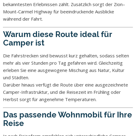
bekanntesten Erlebnissen zählt. Zusätzlich sorgt der Zion–
Mount-Carmel Highway für beeindruckende Ausblicke
während der Fahrt.
Warum diese Route ideal für
Camper ist
Die Fahrstrecken sind bewusst kurz gehalten, sodass selten
mehr als vier Stunden pro Tag gefahren wird. Gleichzeitig
erleben Sie eine ausgewogene Mischung aus Natur, Kultur
und Städten.
Darüber hinaus verfügt die Route über eine ausgezeichnete
Camper-Infrastruktur, und die Reisezeit im Frühling oder
Herbst sorgt für angenehme Temperaturen.
Das passende Wohnmobil für Ihre
Reise
Je nach Reiseform empfehlen sich unterschiedliche Camper-