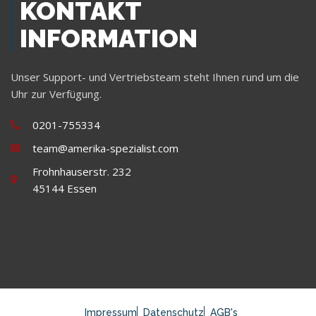
KONTAKT
INFORMATION
Unser Support- und Vertriebsteam steht Ihnen rund um die
Uhr zur Verfügung.
0201-755334
team@amerika-spezialist.com
Frohnhauserstr. 232
45144 Essen
Impressum
Datenschutz
AGB's