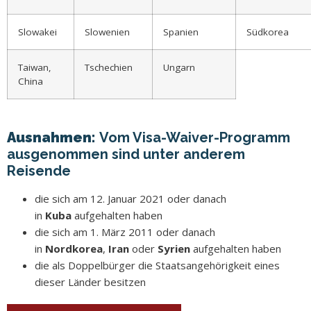
Slowakei
Slowenien
Spanien
Südkorea
Taiwan,
Tschechien
Ungarn
China
Ausnahmen:
Vom Visa-Waiver-Programm
ausgenommen sind unter anderem
Reisende
die sich am 12. Januar 2021 oder danach
in
Kuba
aufgehalten haben
die sich am 1. März 2011 oder danach
in
Nordkorea
,
Iran
oder
Syrien
aufgehalten haben
die als Doppelbürger die Staatsangehörigkeit eines
dieser Länder besitzen