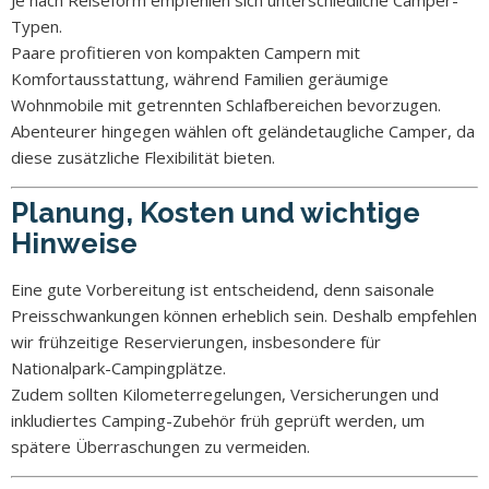
Typen.
Paare profitieren von kompakten Campern mit
Komfortausstattung, während Familien geräumige
Wohnmobile mit getrennten Schlafbereichen bevorzugen.
Abenteurer hingegen wählen oft geländetaugliche Camper, da
diese zusätzliche Flexibilität bieten.
Planung, Kosten und wichtige
Hinweise
Eine gute Vorbereitung ist entscheidend, denn saisonale
Preisschwankungen können erheblich sein. Deshalb empfehlen
wir frühzeitige Reservierungen, insbesondere für
Nationalpark-Campingplätze.
Zudem sollten Kilometerregelungen, Versicherungen und
inkludiertes Camping-Zubehör früh geprüft werden, um
spätere Überraschungen zu vermeiden.