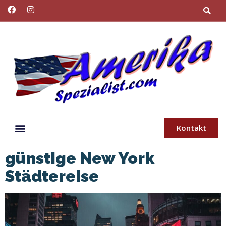
Kontakt
günstige New York
Städtereise