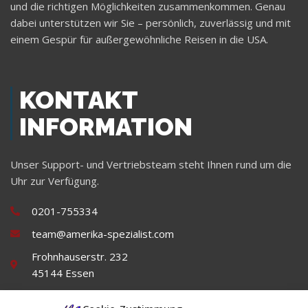
und die richtigen Möglichkeiten zusammenkommen. Genau
dabei unterstützen wir Sie – persönlich, zuverlässig und mit
einem Gespür für außergewöhnliche Reisen in die USA.
KONTAKT
INFORMATION
Unser Support- und Vertriebsteam steht Ihnen rund um die
Uhr zur Verfügung.
0201-755334
team@amerika-spezialist.com
Frohnhauserstr. 232
45144 Essen