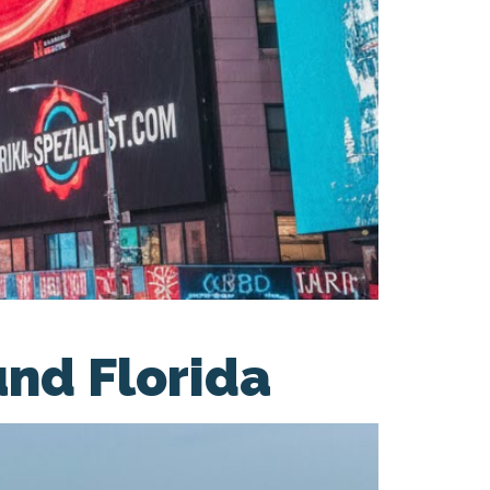
nd Florida