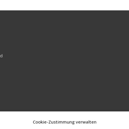
nd
Cookie-Zustimmung verwalten