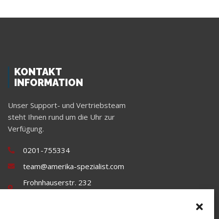
KONTAKT
INFORMATION
Unser Support- und Vertriebsteam
steht Ihnen rund um die Uhr zur
Verfügung.
0201-755334
team@amerika-spezialist.com
Frohnhauserstr. 232
45144 Essen