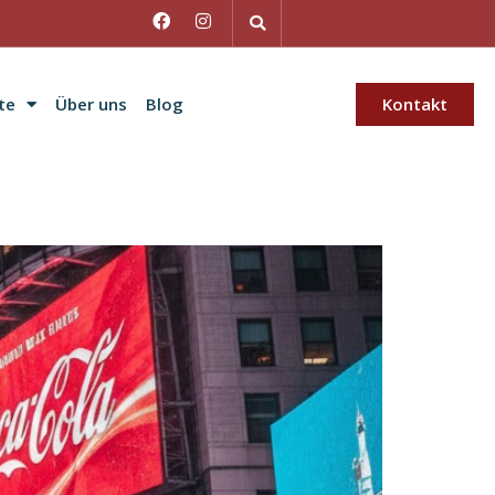
te
Über uns
Blog
Kontakt