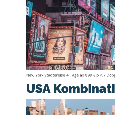
New York Städtereise 4 Tage ab 899 € p.P. / Do
USA Kombinati