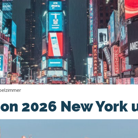
ppelzimmer
on 2026 New York u