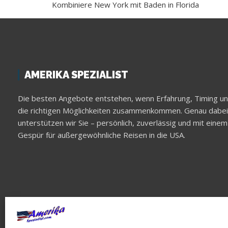
Kombiniere New York mit Baden in Florida
AMERIKA SPEZIALIST
Die besten Angebote entstehen, wenn Erfahrung, Timing u
die richtigen Möglichkeiten zusammenkommen. Genau dabei
unterstützen wir Sie – persönlich, zuverlässig und mit einem
Gespür für außergewöhnliche Reisen in die USA.