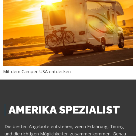
Mit dem Camper USA entdecken
AMERIKA SPEZIALIST
Die besten Angebote entstehen, wenn Erfahrung, Timing
und die richtigen Möglichkeiten zusammenkommen. Genau