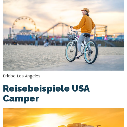
Erlebe Los Angeles
Reisebeispiele USA
Camper