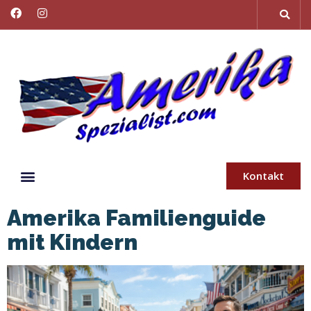
Kontakt
Amerika Familienguide
mit Kindern