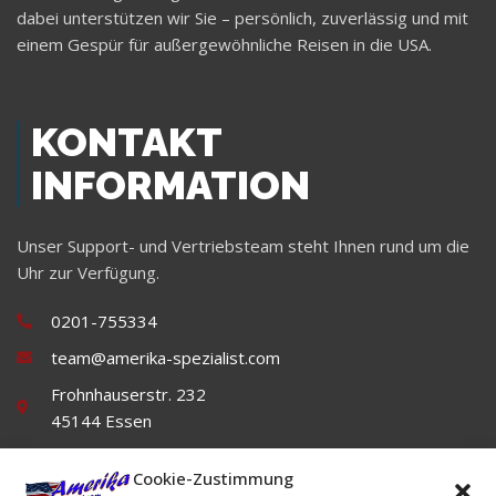
dabei unterstützen wir Sie – persönlich, zuverlässig und mit
einem Gespür für außergewöhnliche Reisen in die USA.
KONTAKT
INFORMATION
Unser Support- und Vertriebsteam steht Ihnen rund um die
Uhr zur Verfügung.
0201-755334
team@amerika-spezialist.com
Frohnhauserstr. 232
45144 Essen
Cookie-Zustimmung