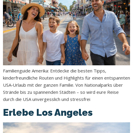
Familienguide Amerika: Entdecke die besten Tipps,
kinderfreundliche Routen und Highlights für einen entspannten
USA‑Urlaub mit der ganzen Familie. Von Nationalparks über
Strände bis zu spannenden Städten – so wird eure Reise
durch die USA unvergesslich und stressfrei
Erlebe Los Angeles