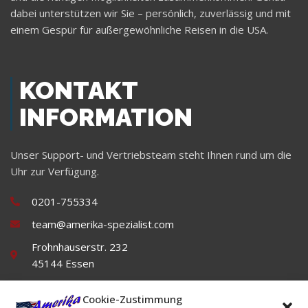
dabei unterstützen wir Sie – persönlich, zuverlässig und mit
einem Gespür für außergewöhnliche Reisen in die USA.
KONTAKT
INFORMATION
Unser Support- und Vertriebsteam steht Ihnen rund um die
Uhr zur Verfügung.
0201-755334
team@amerika-spezialist.com
Frohnhauserstr. 232
45144 Essen
Cookie-Zustimmung