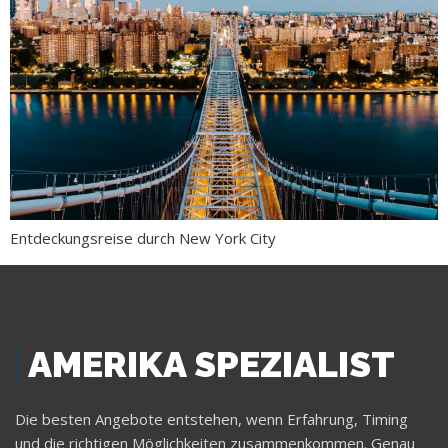
Entdeckungsreise durch New York City
AMERIKA SPEZIALIST
Die besten Angebote entstehen, wenn Erfahrung, Timing
und die richtigen Möglichkeiten zusammenkommen. Genau