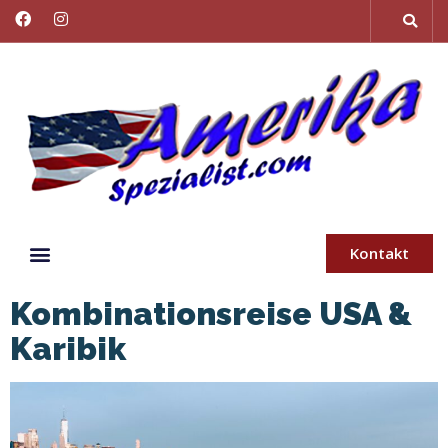
Kontakt
Kombinationsreise USA &
Karibik