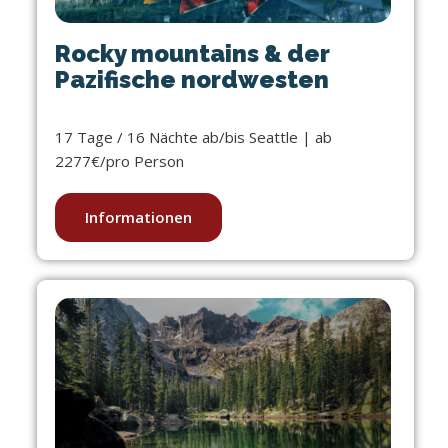
Rocky mountains & der
Pazifische nordwesten
17 Tage / 16 Nächte ab/bis Seattle | ab
2277€/pro Person
Informationen