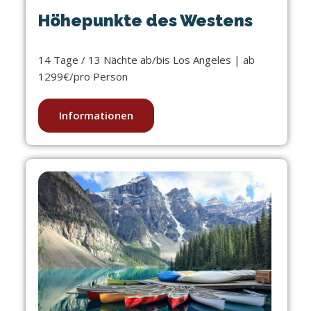
Höhepunkte des Westens
14 Tage / 13 Nächte ab/bis Los Angeles | ab
1299€/pro Person
Informationen