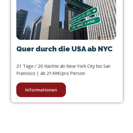
Quer durch die USA ab NYC
21 Tage / 20 Nächte ab New York City bis San
Francisco | ab 2149€/pro Person
Informationen