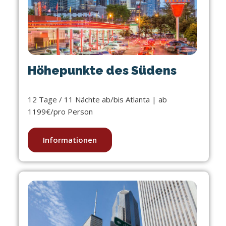
Höhepunkte des Südens
12 Tage / 11 Nächte ab/bis Atlanta | ab
1199€/pro Person
Informationen