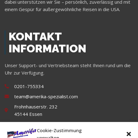
dabei unterstützen wir Sie – persönlich, zuverlässig und mit
einem Gespür für außergewöhnliche Reisen in die USA.
KONTAKT
INFORMATION
Unser Support- und Vertriebsteam steht Ihnen rund um die
Uhr zur Verfügung.
0201-755334
team@amerika-spezialist.com
Frohnhauserstr. 232
45144 Essen
Cookie-Zustimmung
verwalten