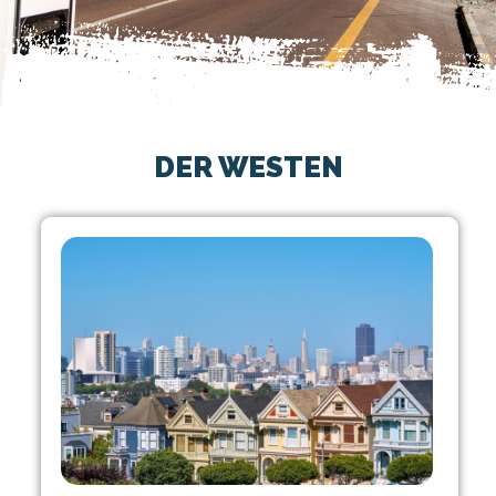
DER WESTEN