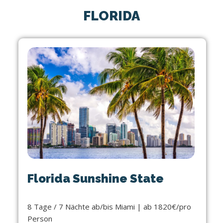
FLORIDA
Florida Sunshine State
8 Tage / 7 Nächte ab/bis Miami | ab 1820€/pro
Person