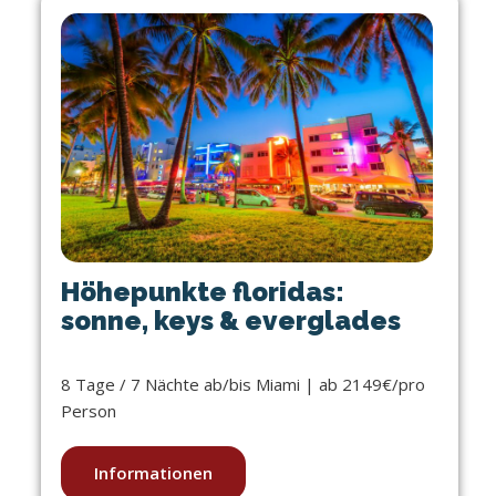
Höhepunkte floridas:
sonne, keys & everglades
8 Tage / 7 Nächte ab/bis Miami | ab 2149€/pro
Person
Informationen