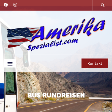
Kontakt
BUS RUNDREISEN