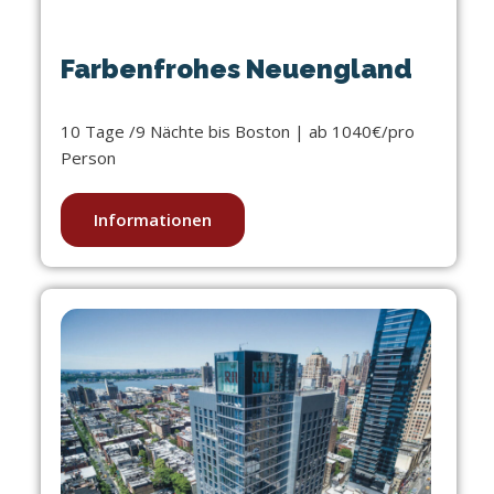
Farbenfrohes Neuengland
10 Tage /9 Nächte bis Boston | ab 1040€/pro
Person
Informationen