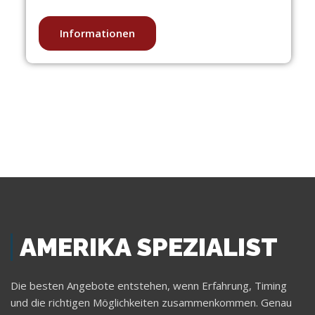
Informationen
AMERIKA SPEZIALIST
Die besten Angebote entstehen, wenn Erfahrung, Timing
und die richtigen Möglichkeiten zusammenkommen. Genau