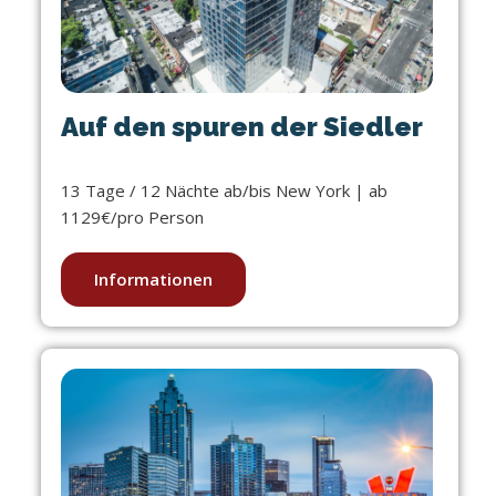
Auf den spuren der Siedler
13 Tage / 12 Nächte ab/bis New York | ab
1129€/pro Person
Informationen