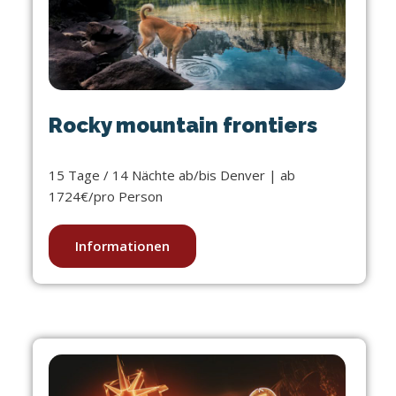
Rocky mountain frontiers
15 Tage / 14 Nächte ab/bis Denver | ab
1724€/pro Person
Informationen