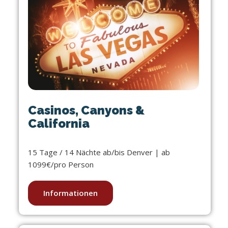
Casinos, Canyons &
California
15 Tage / 14 Nächte ab/bis Denver | ab
1099€/pro Person
Informationen