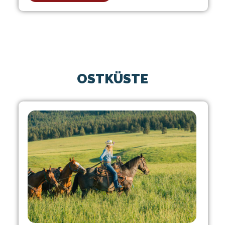
OSTKÜSTE