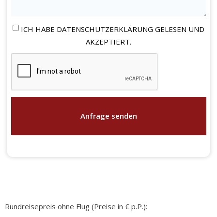
ICH HABE DATENSCHUTZERKLÄRUNG GELESEN UND
AKZEPTIERT.
Anfrage senden
Rundreisepreis ohne Flug (Preise in € p.P.):