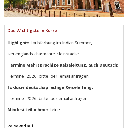
Das Wichtigste in Kürze
Highlights
Laubfärbung im Indian Summer,
Neuenglands charmante Kleinstädte
Termine Mehrsprachige Reiseleitung, auch Deutsch:
Termine 2026 bitte per email anfragen
Exklusiv deutschsprachige Reiseleitung:
Termine 2026 bitte per email anfragen
Mindestteilnehmer
keine
Reiseverlauf