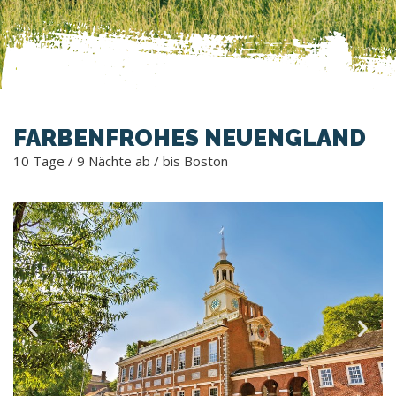
FARBENFROHES NEUENGLAND
10 Tage / 9 Nächte ab / bis Boston