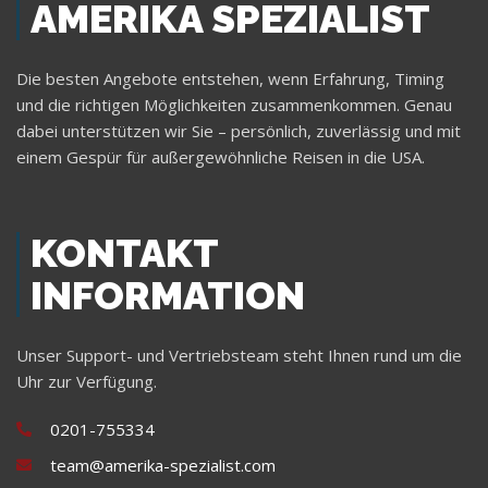
AMERIKA SPEZIALIST
Die besten Angebote entstehen, wenn Erfahrung, Timing
und die richtigen Möglichkeiten zusammenkommen. Genau
dabei unterstützen wir Sie – persönlich, zuverlässig und mit
einem Gespür für außergewöhnliche Reisen in die USA.
KONTAKT
INFORMATION
Unser Support- und Vertriebsteam steht Ihnen rund um die
Uhr zur Verfügung.
0201-755334
team@amerika-spezialist.com