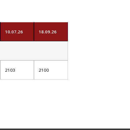
10.07.26
18.09.26
2103
2100