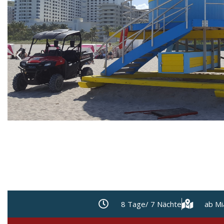
8 Tage/ 7 Nächte
ab Mi