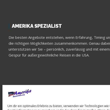
AMERIKA SPEZIALIST
Die besten Angebote entstehen, wenn Erfahrung, Timing u
die richtigen Möglichkeiten zusammenkommen. Genau dabei
unterstützen wir Sie – persönlich, zuverlässig und mit einem
Gespür für außergewöhnliche Reisen in die USA.
Um dir ein optimales Erlebnis zu bieten, verwenden wir Technologien wie