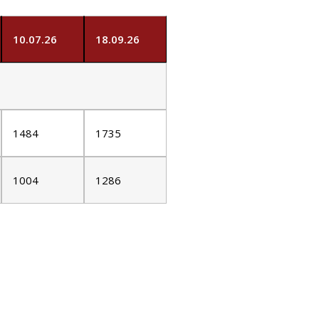
10.07.26
18.09.26
1484
1735
1004
1286