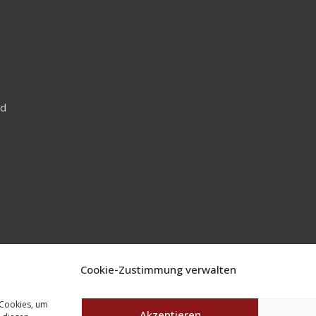
nd
Cookie-Zustimmung verwalten
 Cookies, um
Akzeptieren