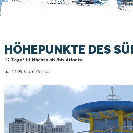
HÖHEPUNKTE DES SÜ
12 Tage/ 11 Nächte ab /bis Atlanta
ab 1199 € pro Person