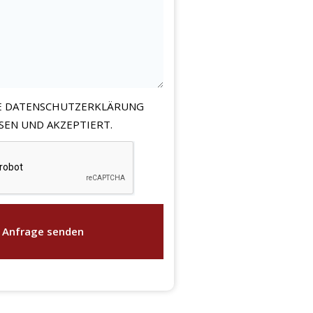
E DATENSCHUTZERKLÄRUNG
SEN UND AKZEPTIERT.
Anfrage senden