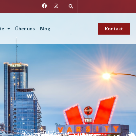
te
Über uns
Blog
Kontakt