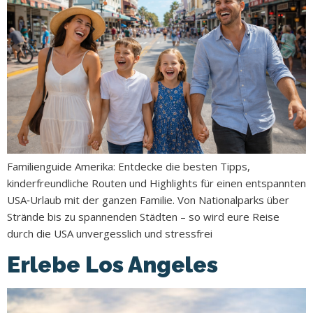
Familienguide Amerika: Entdecke die besten Tipps,
kinderfreundliche Routen und Highlights für einen entspannten
USA‑Urlaub mit der ganzen Familie. Von Nationalparks über
Strände bis zu spannenden Städten – so wird eure Reise
durch die USA unvergesslich und stressfrei
Erlebe Los Angeles