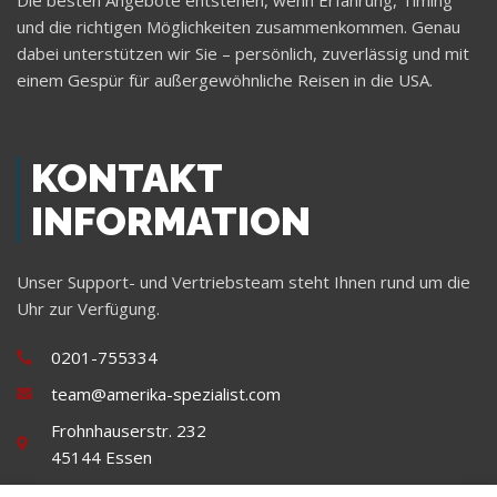
und die richtigen Möglichkeiten zusammenkommen. Genau
dabei unterstützen wir Sie – persönlich, zuverlässig und mit
einem Gespür für außergewöhnliche Reisen in die USA.
KONTAKT
INFORMATION
Unser Support- und Vertriebsteam steht Ihnen rund um die
Uhr zur Verfügung.
0201-755334
team@amerika-spezialist.com
Frohnhauserstr. 232
45144 Essen