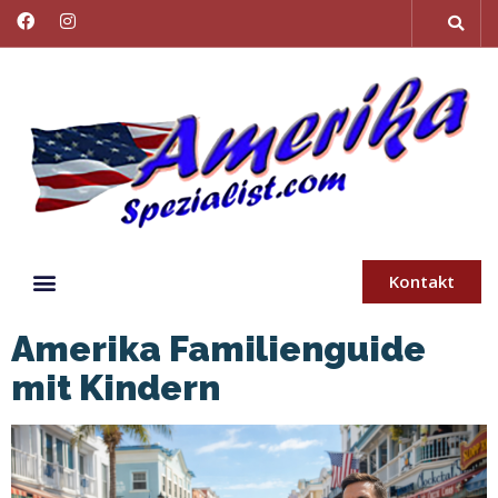
Kontakt
Amerika Familienguide
mit Kindern