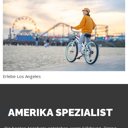
Erlebe Los Angeles
AMERIKA SPEZIALIST
Die besten Angebote entstehen, wenn Erfahrung, Timing