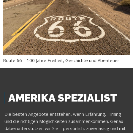
Route 66 – 100 Jahre Freiheit, Geschichte und Abenteuer
AMERIKA SPEZIALIST
Die besten Angebote entstehen, wenn Erfahrung, Timing
und die richtigen Möglichkeiten zusammenkommen. Genau
dabei unterstützen wir Sie – persönlich, zuverlässig und mit