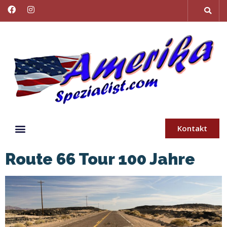
Kontakt
Route 66 Tour 100 Jahre