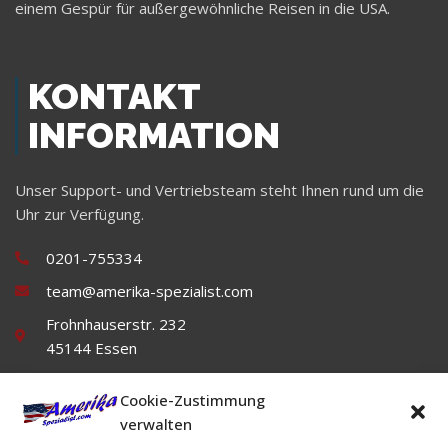
einem Gespür für außergewöhnliche Reisen in die USA.
KONTAKT
INFORMATION
Unser Support- und Vertriebsteam steht Ihnen rund um die
Uhr zur Verfügung.
0201-755334
team@amerika-spezialist.com
Frohnhauserstr. 232
45144 Essen
Cookie-Zustimmung
verwalten