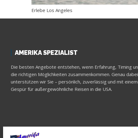
Erlebe Los Angeles
AMERIKA SPEZIALIST
Die besten Angebote entstehen, wenn Erfahrung, Timing u
die richtigen Möglichkeiten zusammenkommen. Genau dabei
unterstützen wir Sie – persönlich, zuverlässig und mit einem
Gespür für außergewöhnliche Reisen in die USA.