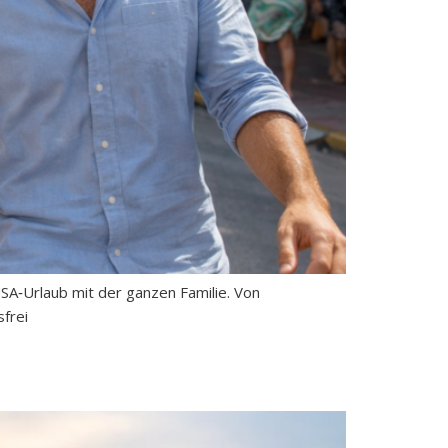
USA‑Urlaub mit der ganzen Familie. Von
frei