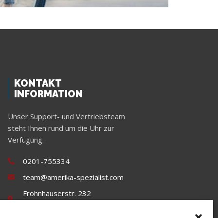
KONTAKT
INFORMATION
Unser Support- und Vertriebsteam
steht Ihnen rund um die Uhr zur
Verfügung.
0201-755334
team@amerika-spezialist.com
Frohnhauserstr. 232
45144 Essen