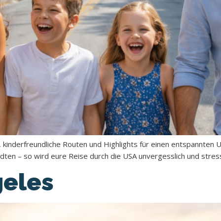
 kinderfreundliche Routen und Highlights für einen entspannten 
dten – so wird eure Reise durch die USA unvergesslich und stress
geles