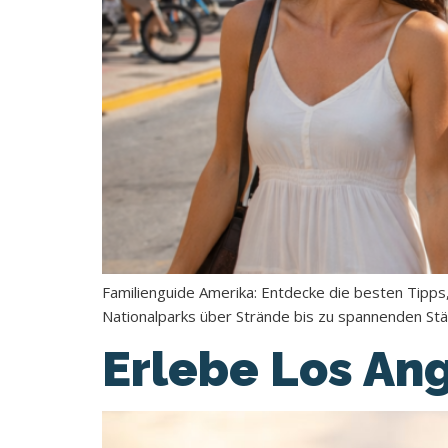
Familienguide Amerika: Entdecke die besten Tipps,
Nationalparks über Strände bis zu spannenden Stä
Erlebe Los An