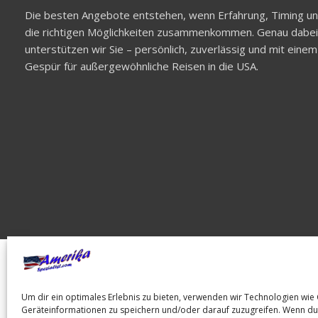
Die besten Angebote entstehen, wenn Erfahrung, Timing u
die richtigen Möglichkeiten zusammenkommen. Genau dabei
unterstützen wir Sie – persönlich, zuverlässig und mit einem
Gespür für außergewöhnliche Reisen in die USA.
Impressum
Datenschutz
AGB's
Um dir ein optimales Erlebnis zu bieten, verwenden wir Technologien wie
Geräteinformationen zu speichern und/oder darauf zuzugreifen. Wenn du