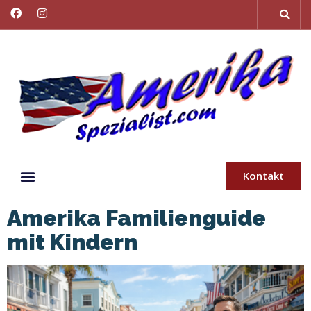
Kontakt
Amerika Familienguide
mit Kindern