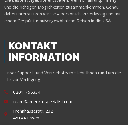
und die richtigen Möglichkeiten zusammenkommen. Genau
dabei unterstützen wir Sie – persönlich, zuverlässig und mit
einem Gespür für außergewöhnliche Reisen in die USA.
KONTAKT
INFORMATION
Unser Support- und Vertriebsteam steht Ihnen rund um die
Uhr zur Verfügung.
0201-755334
team@amerika-spezialist.com
Frohnhauserstr. 232
45144 Essen