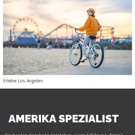
Erlebe Los Angeles
AMERIKA SPEZIALIST
Die besten Angebote entstehen, wenn Erfahrung, Timing