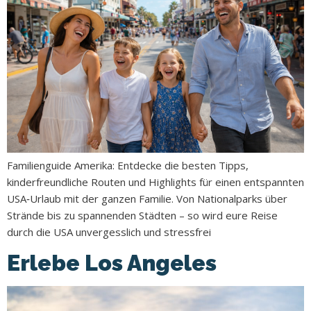
Familienguide Amerika: Entdecke die besten Tipps,
kinderfreundliche Routen und Highlights für einen entspannten
USA‑Urlaub mit der ganzen Familie. Von Nationalparks über
Strände bis zu spannenden Städten – so wird eure Reise
durch die USA unvergesslich und stressfrei
Erlebe Los Angeles