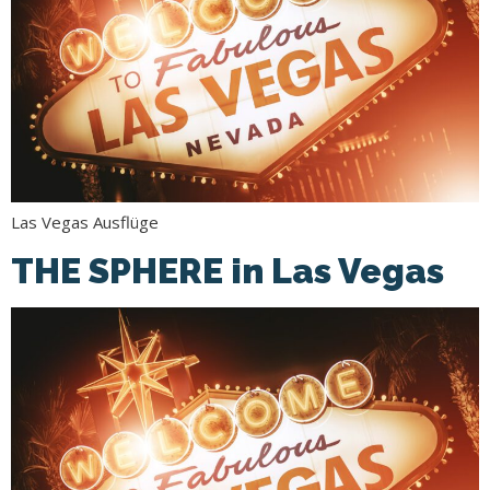
Las Vegas Ausflüge
THE SPHERE in Las Vegas