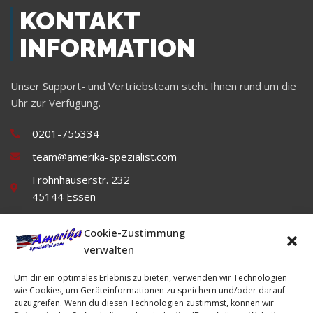
KONTAKT
INFORMATION
Unser Support- und Vertriebsteam steht Ihnen rund um die
Uhr zur Verfügung.
0201-755334
team@amerika-spezialist.com
Frohnhauserstr. 232
45144 Essen
Cookie-Zustimmung
verwalten
Um dir ein optimales Erlebnis zu bieten, verwenden wir Technologien
wie Cookies, um Geräteinformationen zu speichern und/oder darauf
zuzugreifen. Wenn du diesen Technologien zustimmst, können wir