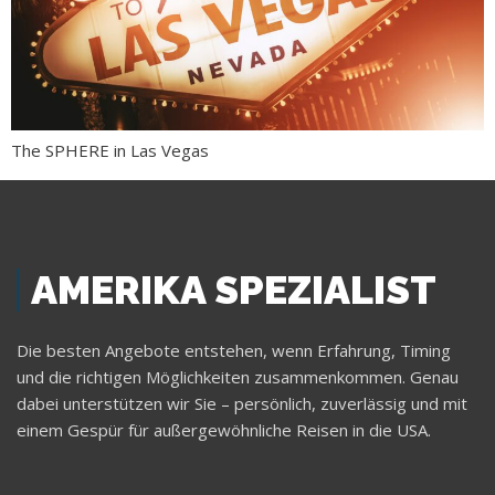
The SPHERE in Las Vegas
AMERIKA SPEZIALIST
Die besten Angebote entstehen, wenn Erfahrung, Timing
und die richtigen Möglichkeiten zusammenkommen. Genau
dabei unterstützen wir Sie – persönlich, zuverlässig und mit
einem Gespür für außergewöhnliche Reisen in die USA.