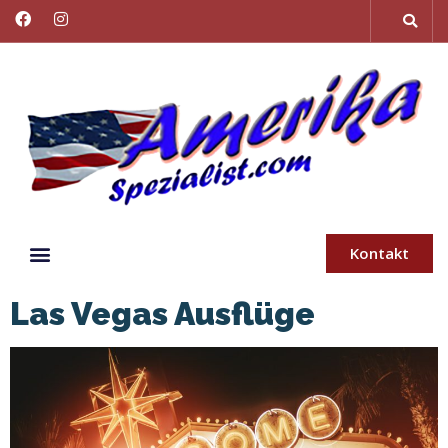
Kontakt
Las Vegas Ausflüge