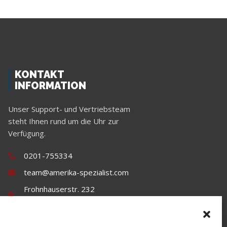
KONTAKT
INFORMATION
Unser Support- und Vertriebsteam
steht Ihnen rund um die Uhr zur
Verfügung.
0201-755334
team@amerika-spezialist.com
Frohnhauserstr. 232
45144 Essen