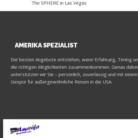
The SPHERE in Las Vegas
AMERIKA SPEZIALIST
Die besten Angebote entstehen, wenn Erfahrung, Timing u
die richtigen Möglichkeiten zusammenkommen. Genau dabei
unterstützen wir Sie – persönlich, zuverlässig und mit einem
Gespür für außergewöhnliche Reisen in die USA.