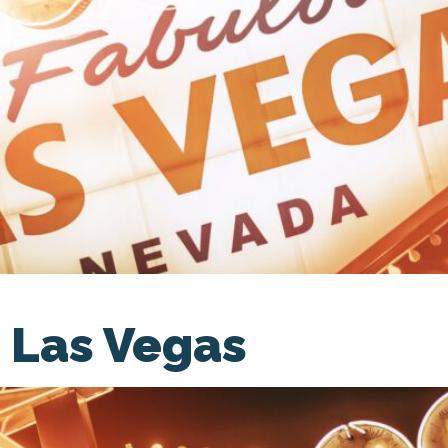
 Las Vegas