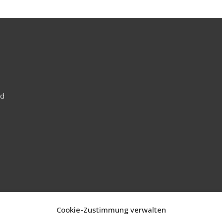
nd
Cookie-Zustimmung verwalten