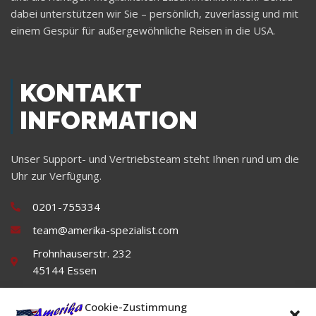
dabei unterstützen wir Sie – persönlich, zuverlässig und mit
einem Gespür für außergewöhnliche Reisen in die USA.
KONTAKT
INFORMATION
Unser Support- und Vertriebsteam steht Ihnen rund um die
Uhr zur Verfügung.
0201-755334
team@amerika-spezialist.com
Frohnhauserstr. 232
45144 Essen
Cookie-Zustimmung