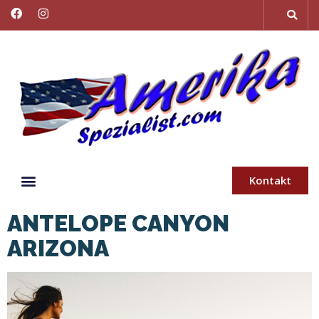
Kontakt
ANTELOPE CANYON
ARIZONA