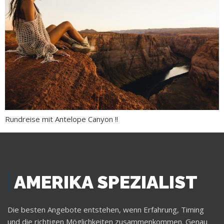
Rundreise mit Antelope Canyon !!
AMERIKA SPEZIALIST
Die besten Angebote entstehen, wenn Erfahrung, Timing
und die richtigen Möglichkeiten zusammenkommen. Genau