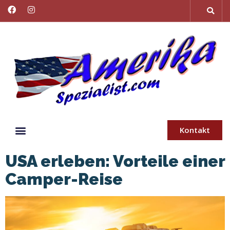
Kontakt
USA erleben: Vorteile einer
Camper-Reise