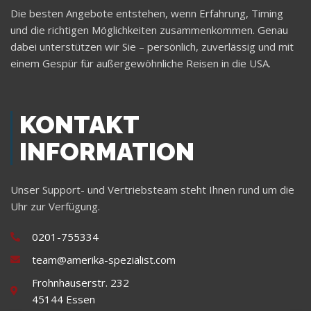
Die besten Angebote entstehen, wenn Erfahrung, Timing
und die richtigen Möglichkeiten zusammenkommen. Genau
dabei unterstützen wir Sie – persönlich, zuverlässig und mit
einem Gespür für außergewöhnliche Reisen in die USA.
KONTAKT
INFORMATION
Unser Support- und Vertriebsteam steht Ihnen rund um die
Uhr zur Verfügung.
0201-755334
team@amerika-spezialist.com
Frohnhauserstr. 232
45144 Essen