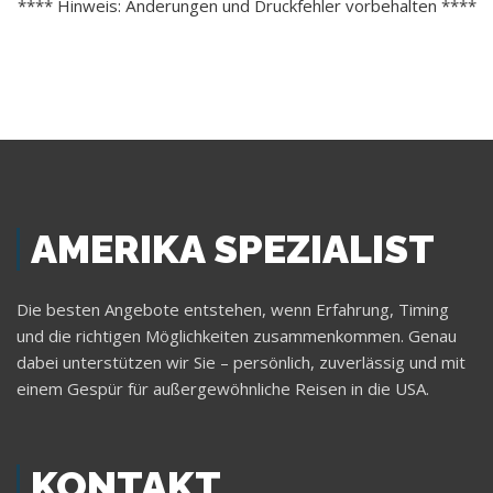
**** Hinweis: Änderungen und Druckfehler vorbehalten ****
AMERIKA SPEZIALIST
Die besten Angebote entstehen, wenn Erfahrung, Timing
und die richtigen Möglichkeiten zusammenkommen. Genau
dabei unterstützen wir Sie – persönlich, zuverlässig und mit
einem Gespür für außergewöhnliche Reisen in die USA.
KONTAKT