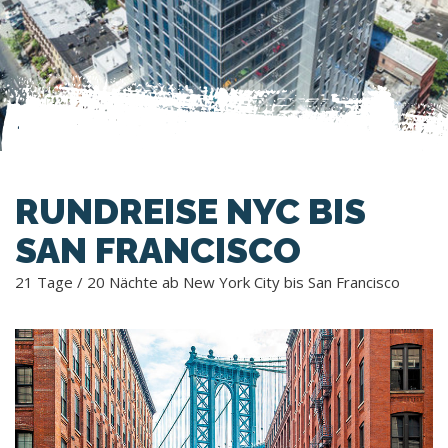
RUNDREISE NYC BIS
SAN FRANCISCO
21 Tage / 20 Nächte ab New York City bis San Francisco