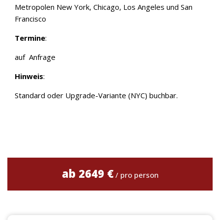
Metropolen New York, Chicago, Los Angeles und San
Francisco
Termine
:
auf Anfrage
Hinweis
:
Standard oder Upgrade-Variante (NYC) buchbar.
ab 2649 €
/ pro person