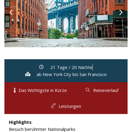
21 Tage / 20 Nächte
ab New York City bis San Francisco
Das Wichtigste in Kürze
Reiseverlauf
Leistungen
Highlights
:
Besuch berühmter Nationalparks