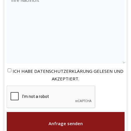
ICH HABE DATENSCHUTZERKLÄRUNG GELESEN UND
AKZEPTIERT.
Anfrage senden