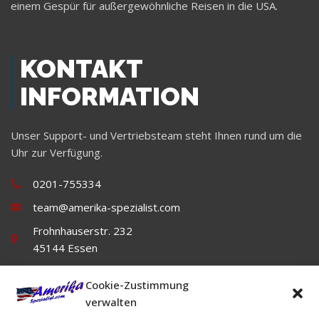
einem Gespür für außergewöhnliche Reisen in die USA.
KONTAKT
INFORMATION
Unser Support- und Vertriebsteam steht Ihnen rund um die
Uhr zur Verfügung.
0201-755334
team@amerika-spezialist.com
Frohnhauserstr. 232
45144 Essen
Cookie-Zustimmung
verwalten