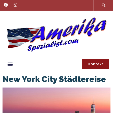
Kontakt
New York City Städtereise