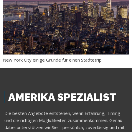
New York City einige Gründe für einen Städtetrip
AMERIKA SPEZIALIST
Die besten Angebote entstehen, wenn Erfahrung, Timing
und die richtigen Möglichkeiten zusammenkommen. Genau
dabei unterstützen wir Sie – persönlich, zuverlässig und mit