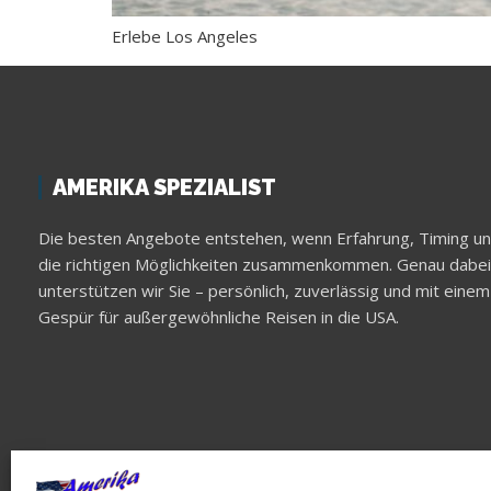
Erlebe Los Angeles
AMERIKA SPEZIALIST
Die besten Angebote entstehen, wenn Erfahrung, Timing u
die richtigen Möglichkeiten zusammenkommen. Genau dabei
unterstützen wir Sie – persönlich, zuverlässig und mit einem
Gespür für außergewöhnliche Reisen in die USA.