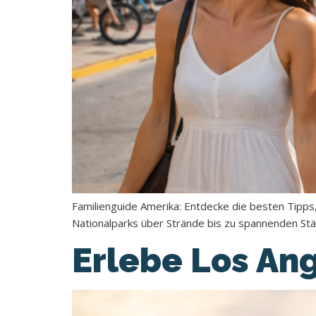
Familienguide Amerika: Entdecke die besten Tipps,
Nationalparks über Strände bis zu spannenden Stä
Erlebe Los An