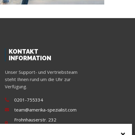
KONTAKT
INFORMATION
Unser Support- und Vertriebsteam
steht Ihnen rund um die Uhr zur
Verfügung.
0201-755334
team@amerika-spezialist.com
Frohnhauserstr. 232
45144 Essen