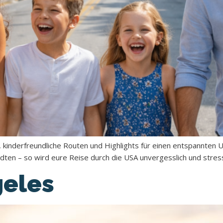
 kinderfreundliche Routen und Highlights für einen entspannten 
dten – so wird eure Reise durch die USA unvergesslich und stress
geles