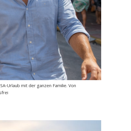
USA‑Urlaub mit der ganzen Familie. Von
frei