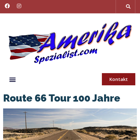
Kontakt
Route 66 Tour 100 Jahre