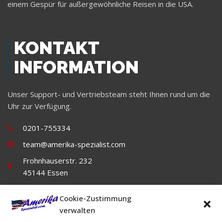
einem Gespür für außergewöhnliche Reisen in die USA.
KONTAKT
INFORMATION
Unser Support- und Vertriebsteam steht Ihnen rund um die
Uhr zur Verfügung.
0201-755334
team@amerika-spezialist.com
Frohnhauserstr. 232
45144 Essen
Cookie-Zustimmung
verwalten