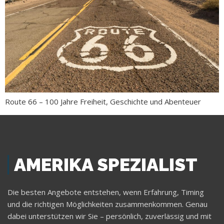
Route 66 – 100 Jahre Freiheit, Geschichte und Abenteuer
AMERIKA SPEZIALIST
Die besten Angebote entstehen, wenn Erfahrung, Timing
und die richtigen Möglichkeiten zusammenkommen. Genau
dabei unterstützen wir Sie – persönlich, zuverlässig und mit