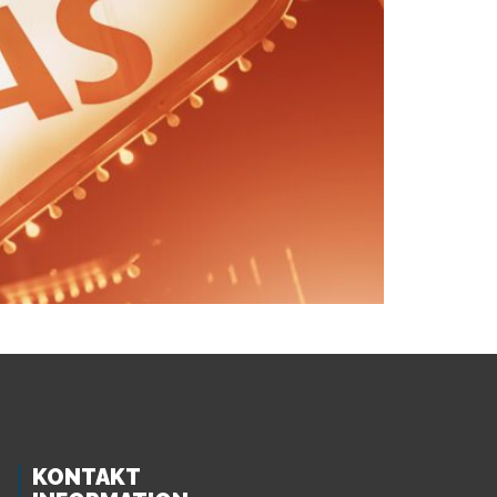
KONTAKT