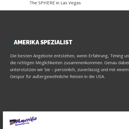
The SPHERE in Las Vegas
AMERIKA SPEZIALIST
Die besten Angebote entstehen, wenn Erfahrung, Timing u
die richtigen Möglichkeiten zusammenkommen. Genau dabei
unterstützen wir Sie – persönlich, zuverlässig und mit einem
Gespür für außergewöhnliche Reisen in die USA.