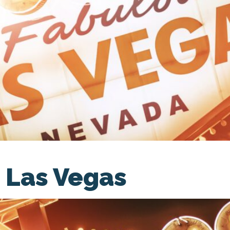
 Las Vegas