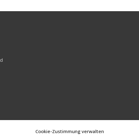
nd
Cookie-Zustimmung verwalten