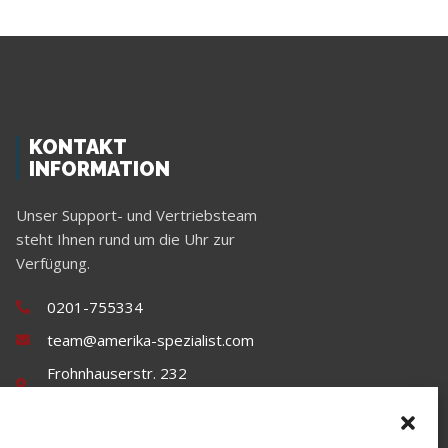
KONTAKT
INFORMATION
Unser Support- und Vertriebsteam
steht Ihnen rund um die Uhr zur
Verfügung.
0201-755334
team@amerika-spezialist.com
Frohnhauserstr. 232
45144 Essen