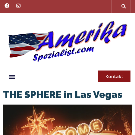
Kontakt
THE SPHERE in Las Vegas