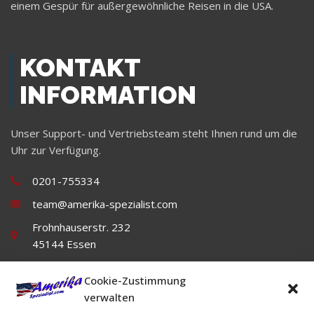
einem Gespür für außergewöhnliche Reisen in die USA.
KONTAKT
INFORMATION
Unser Support- und Vertriebsteam steht Ihnen rund um die
Uhr zur Verfügung.
0201-755334
team@amerika-spezialist.com
Frohnhauserstr. 232
45144 Essen
Cookie-Zustimmung
verwalten