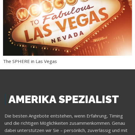
The SPHERE in Las Vegas
AMERIKA SPEZIALIST
Die besten Angebote entstehen, wenn Erfahrung, Timing
und die richtigen Möglichkeiten zusammenkommen. Genau
dabei unterstützen wir Sie – persönlich, zuverlässig und mit