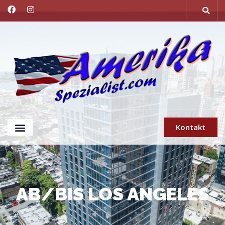
Kontakt
AB/BIS LOS ANGELES