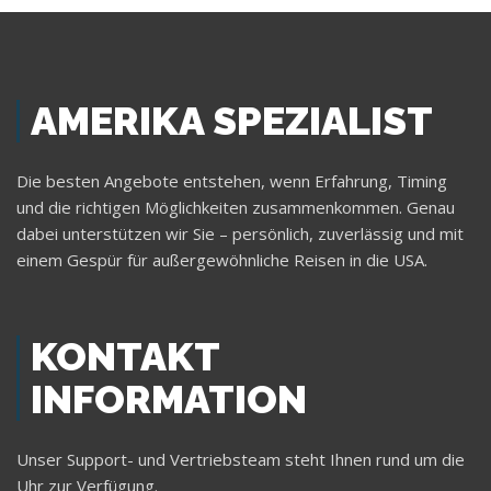
AMERIKA SPEZIALIST
Die besten Angebote entstehen, wenn Erfahrung, Timing
und die richtigen Möglichkeiten zusammenkommen. Genau
dabei unterstützen wir Sie – persönlich, zuverlässig und mit
einem Gespür für außergewöhnliche Reisen in die USA.
KONTAKT
INFORMATION
Unser Support- und Vertriebsteam steht Ihnen rund um die
Uhr zur Verfügung.