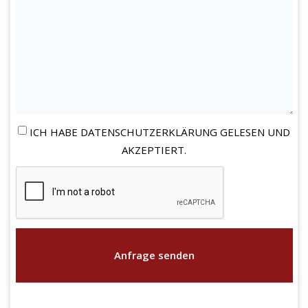
ICH HABE DATENSCHUTZERKLÄRUNG GELESEN UND
AKZEPTIERT.
Anfrage senden