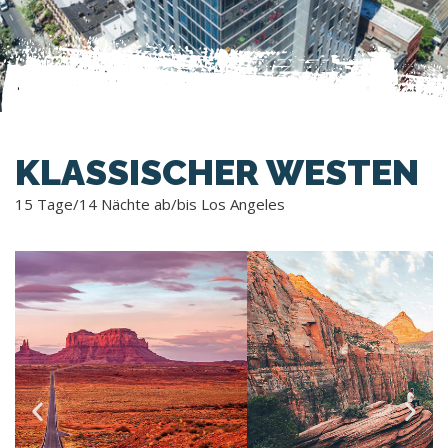
KLASSISCHER WESTEN
15 Tage/14 Nächte ab/bis Los Angeles