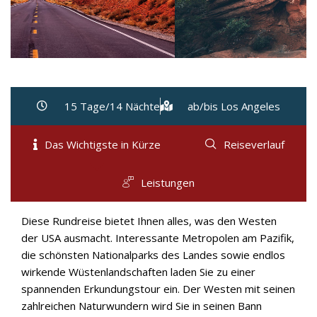
15 Tage/14 Nächte
ab/bis Los Angeles
Das Wichtigste in Kürze
Reiseverlauf
Leistungen
Diese Rundreise bietet Ihnen alles, was den Westen
der USA ausmacht. Interessante Metropolen am Pazifik,
die schönsten Nationalparks des Landes sowie endlos
wirkende Wüstenlandschaften laden Sie zu einer
spannenden Erkundungstour ein. Der Westen mit seinen
zahlreichen Naturwundern wird Sie in seinen Bann