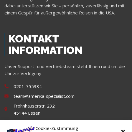
dabei unterstützen wir Sie – persönlich, zuverlässig und mit
einem Gespür für außergewöhnliche Reisen in die USA.
KONTAKT
INFORMATION
Unser Support- und Vertriebsteam steht Ihnen rund um die
Uhr zur Verfügung.
0201-755334
team@amerika-spezialist.com
Frohnhauserstr. 232
45144 Essen
Cookie-Zustimmung