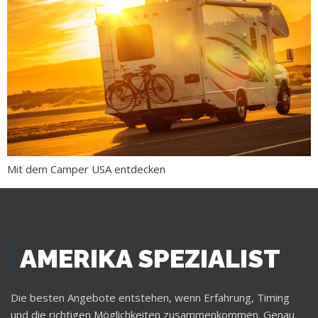
Mit dem Camper USA entdecken
AMERIKA SPEZIALIST
Die besten Angebote entstehen, wenn Erfahrung, Timing
und die richtigen Möglichkeiten zusammenkommen. Genau