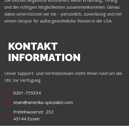
und die richtigen Möglichkeiten zusammenkommen. Genau
dabei unterstützen wir Sie – persönlich, zuverlässig und mit
einem Gespür für außergewöhnliche Reisen in die USA.
KONTAKT
INFORMATION
Unser Support- und Vertriebsteam steht Ihnen rund um die
Uhr zur Verfügung.
0201-755334
team@amerika-spezialist.com
Frohnhauserstr. 232
45144 Essen