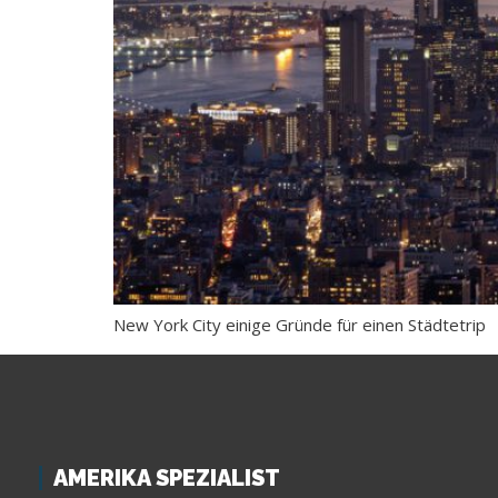
New York City einige Gründe für einen Städtetrip
AMERIKA SPEZIALIST