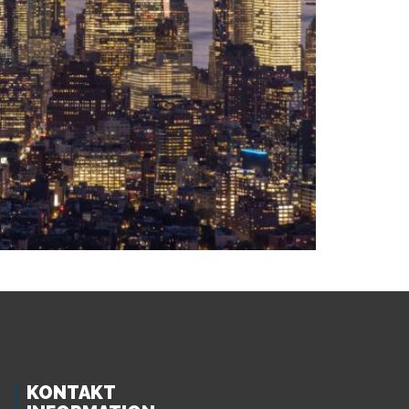
KONTAKT